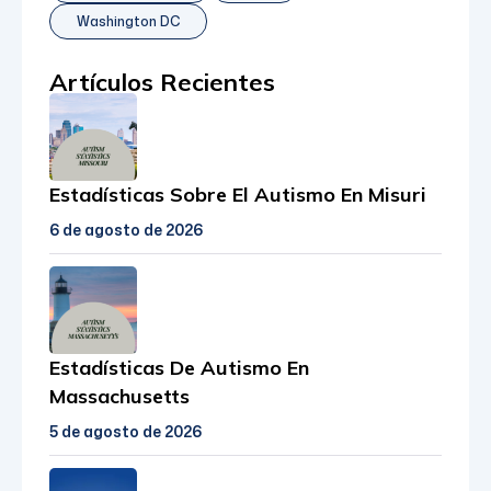
Washington DC
Artículos Recientes
Estadísticas Sobre El Autismo En Misuri
6 de agosto de 2026
Estadísticas De Autismo En
Massachusetts
5 de agosto de 2026