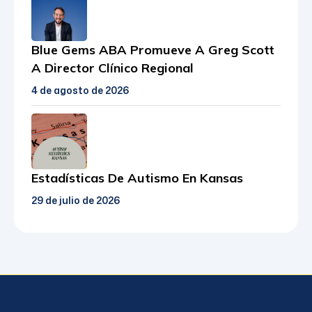
Blue Gems ABA Promueve A Greg Scott
A Director Clínico Regional
4 de agosto de 2026
Estadísticas De Autismo En Kansas
29 de julio de 2026