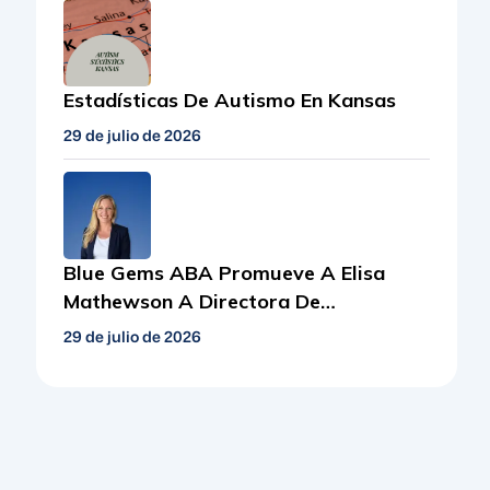
Estadísticas De Autismo En Kansas
29 de julio de 2026
Blue Gems ABA Promueve A Elisa
Mathewson A Directora De
Cumplimiento
29 de julio de 2026