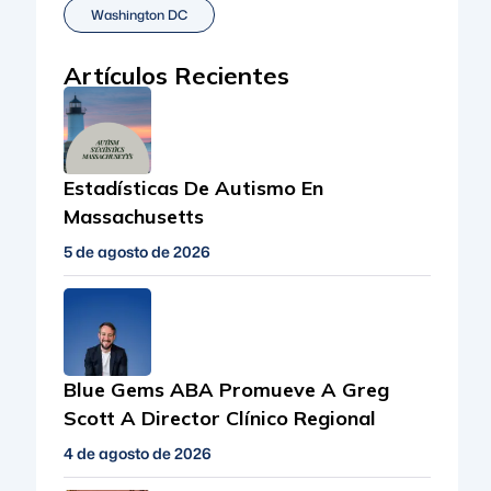
Washington DC
Artículos Recientes
Estadísticas De Autismo En
Massachusetts
5 de agosto de 2026
Blue Gems ABA Promueve A Greg
Scott A Director Clínico Regional
4 de agosto de 2026