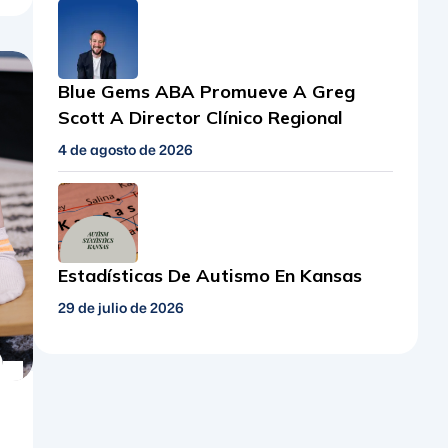
Blue Gems ABA Promueve A Greg
Scott A Director Clínico Regional
4 de agosto de 2026
Estadísticas De Autismo En Kansas
29 de julio de 2026