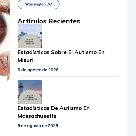
Washington DC
s
Artículos Recientes
Estadísticas Sobre El Autismo En
Misuri
6 de agosto de 2026
Estadísticas De Autismo En
Massachusetts
5 de agosto de 2026