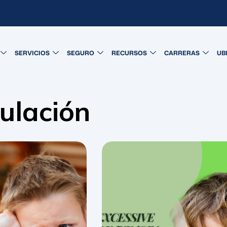
SERVICIOS
SEGURO
RECURSOS
CARRERAS
UB
ulación