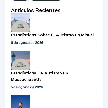
Artículos Recientes
Estadísticas Sobre El Autismo En Misuri
6 de agosto de 2026
Estadísticas De Autismo En
Massachusetts
5 de agosto de 2026