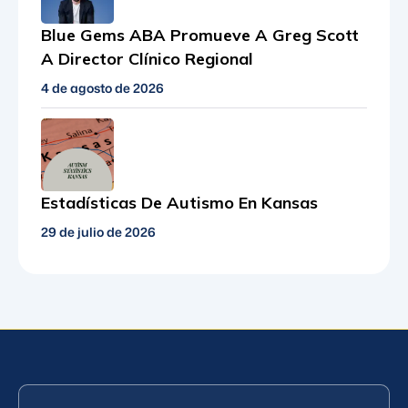
Blue Gems ABA Promueve A Greg Scott
A Director Clínico Regional
4 de agosto de 2026
Estadísticas De Autismo En Kansas
29 de julio de 2026