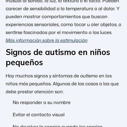
inusual al sonido, la luz, la textura o el tacto. Pueden
carecer de sensibilidad a la temperatura o al dolor. Y
pueden mostrar comportamientos que buscan
experiencias sensoriales, como tocar u oler objetos, o
sentirse fascinados por el movimiento o las luces.
Más información sobre la estimulación
Signos de autismo en niños
pequeños
Hay muchos signos y síntomas de autismo en los
niños más pequeños. Algunas de las cosas a las que
debe prestar atención son:
No responder a su nombre
Evitar el contacto visual
No devolver la sonrisa cuando les sonríen