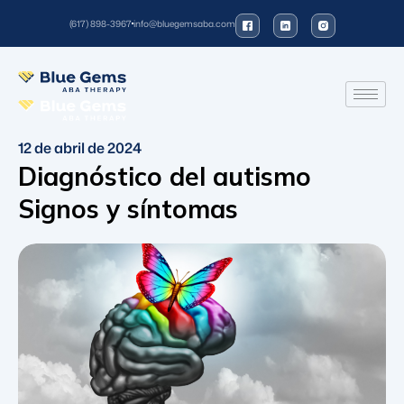
(617) 898-3967
info@bluegemsaba.com
12 de abril de 2024
Diagnóstico del autismo
Signos y síntomas