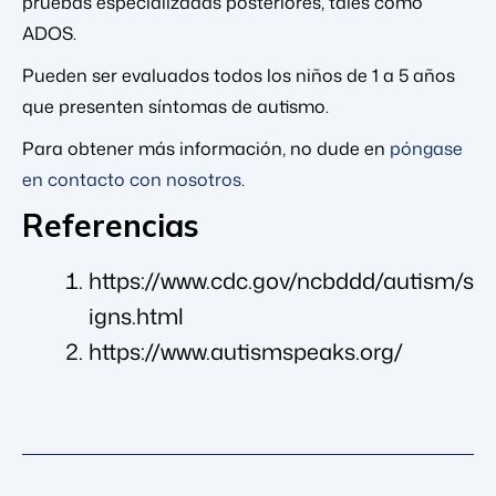
pruebas especializadas posteriores, tales como
ADOS.
Pueden ser evaluados todos los niños de 1 a 5 años
que presenten síntomas de autismo.
Para obtener más información, no dude en
póngase
en contacto con nosotros
.
Referencias
https://www.cdc.gov/ncbddd/autism/s
igns.html
https://www.autismspeaks.org/