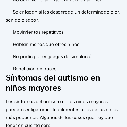
Se enfadan si les desagrada un determinado olor,
sonido o sabor.
Movimientos repetitivos
Hablan menos que otros niños
No participar en juegos de simulación
Repetición de frases
Síntomas del autismo en
niños mayores
Los síntomas del autismo en los niños mayores
pueden ser ligeramente diferentes a los de los niños
más pequeños. Algunas de las cosas que hay que
tener en cuenta son: