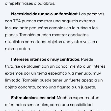
o repetir frases o palabras.
Necesidad de rutina o uniformidad
: Las personas
con TEA pueden mostrar una angustia extrema
incluso ante pequeños cambios en la rutina o los
planes. También pueden mostrar conductas
ritualistas como tocar objetos una y otra vez en el
mismo orden.
Intereses intensos o muy centrados
: Puede
tratarse de alguien con un conocimiento o un interés
extremos por un tema específico y, a menudo, muy
limitado. También puede tener un fuerte apego a un
objeto concreto, como una figurita o un juguete.
Estimulación sensorial
: Muchos experimentan
diferencias sensoriales, como una sensibilidad