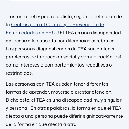
Trastorno del espectro autista, según la definición de
la
Centros para el Control y la Prevención de
Enfermedades de EE.UU.
El TEA es una discapacidad
del desarrollo causada por diferencias cerebrales.
Las personas diagnosticadas de TEA suelen tener
problemas de interacción social y comunicación, así
como intereses o comportamientos repetitivos o
restringidos.
Las personas con TEA pueden tener diferentes
formas de aprender, moverse o prestar atención.
Dicho esto, el TEA es una discapacidad muy singular
y personal. En otras palabras, la forma en que el TEA
afecta a una persona puede diferir significativamente
de la forma en que afecta a otra.