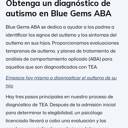
Obtenga un diagnóstico de
autismo en Blue Gems ABA
Blue Gems ABA se dedica a ayudar a los padres a
identificar los signos del autismo y los síntomas del
autismo en sus hijos. Proporcionamos evaluaciones
tempranas de autismo, y planes de tratamiento de
análisis de comportamiento aplicado (ABA) para
aquellos que son diagnosticados con TEA.
Empiece hoy mismo a diagnosticar el autismo de su
hijo
Hay tres pasos principales en nuestro proceso de
diagnóstico de TEA. Después de la admisión inicial
para determinar la elegibilidad, un psicólogo
licenciado llevará a cabo una evaluación y las