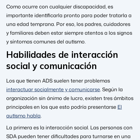
Como ocurre con cualquier discapacidad, es
importante identificarla pronto para poder tratarla a
una edad temprana. Por eso, los padres, cuidadores
y familiares deben estar siempre atentos a los signos
y síntomas comunes del autismo.
Habilidades de interacción
social y comunicación
Los que tienen ADS suelen tener problemas
interactuar socialmente y comunicarse
. Según la
organización sin ánimo de lucro, existen tres ámbitos
principales en los que esto podría presentarse
El
autismo habla
.
La primera es la interacción social. Las personas con
SDA pueden tener dificultades para turnarse en una