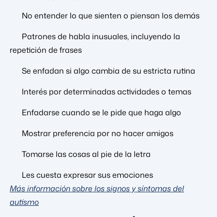
No entender lo que sienten o piensan los demás
Patrones de habla inusuales, incluyendo la
repetición de frases
Se enfadan si algo cambia de su estricta rutina
Interés por determinadas actividades o temas
Enfadarse cuando se le pide que haga algo
Mostrar preferencia por no hacer amigos
Tomarse las cosas al pie de la letra
Les cuesta expresar sus emociones
Más información sobre los signos y síntomas del
autismo