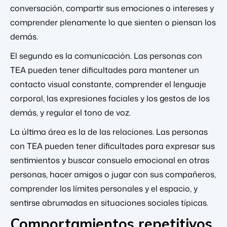
conversación, compartir sus emociones o intereses y
comprender plenamente lo que sienten o piensan los
demás.
El segundo es la comunicación. Las personas con
TEA pueden tener dificultades para mantener un
contacto visual constante, comprender el lenguaje
corporal, las expresiones faciales y los gestos de los
demás, y regular el tono de voz.
La última área es la de las relaciones. Las personas
con TEA pueden tener dificultades para expresar sus
sentimientos y buscar consuelo emocional en otras
personas, hacer amigos o jugar con sus compañeros,
comprender los límites personales y el espacio, y
sentirse abrumadas en situaciones sociales típicas.
Comportamientos repetitivos