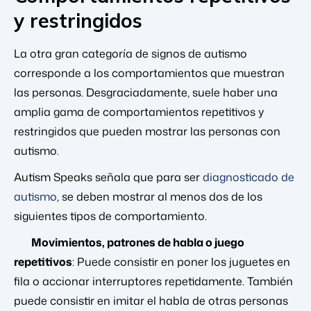
y restringidos
La otra gran categoría de signos de autismo
corresponde a los comportamientos que muestran
las personas. Desgraciadamente, suele haber una
amplia gama de comportamientos repetitivos y
restringidos que pueden mostrar las personas con
autismo.
Autism Speaks señala que para ser
diagnosticado de
autismo
, se deben mostrar al menos dos de los
siguientes tipos de comportamiento.
Movimientos, patrones de habla o juego
repetitivos
: Puede consistir en poner los juguetes en
fila o accionar interruptores repetidamente. También
puede consistir en imitar el habla de otras personas