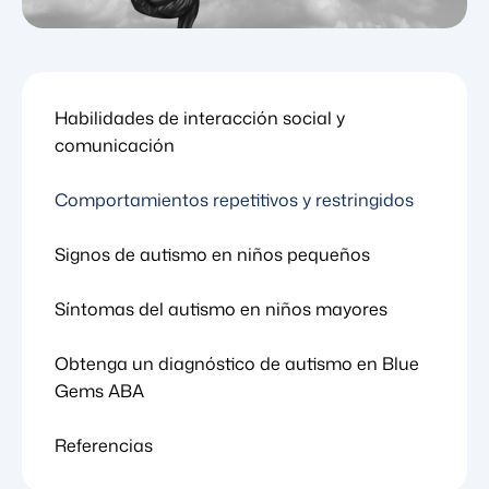
Habilidades de interacción social y
comunicación
Comportamientos repetitivos y restringidos
Signos de autismo en niños pequeños
Síntomas del autismo en niños mayores
Obtenga un diagnóstico de autismo en Blue
Gems ABA
Referencias