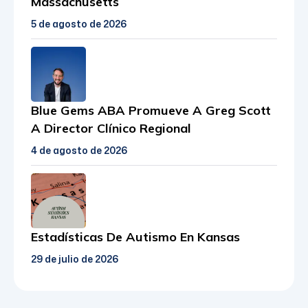
Massachusetts
5 de agosto de 2026
Blue Gems ABA Promueve A Greg Scott
A Director Clínico Regional
4 de agosto de 2026
Estadísticas De Autismo En Kansas
29 de julio de 2026