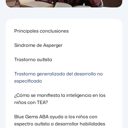
Principales conclusiones
Síndrome de Asperger
Trastorno autista
Trastorno generalizado del desarrollo no
especificado
¿Cómo se manifiesta la inteligencia en los
niños con TEA?
Blue Gems ABA ayuda a los niños con
espectro autista a desarrollar habilidades