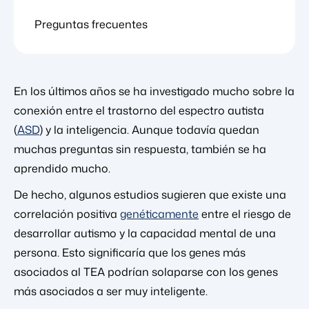
Preguntas frecuentes
En los últimos años se ha investigado mucho sobre la
conexión entre el trastorno del espectro autista
(
ASD
) y la inteligencia. Aunque todavía quedan
muchas preguntas sin respuesta, también se ha
aprendido mucho.
De hecho, algunos estudios sugieren que existe una
correlación positiva
genéticamente
entre el riesgo de
desarrollar autismo y la capacidad mental de una
persona. Esto significaría que los genes más
asociados al TEA podrían solaparse con los genes
más asociados a ser muy inteligente.