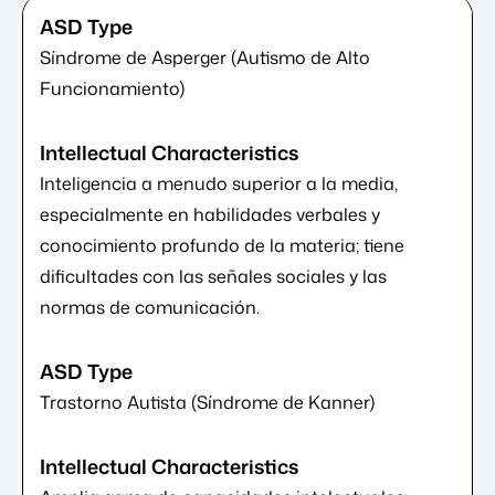
Síndrome de Asperger (Autismo de Alto
Funcionamiento)
Inteligencia a menudo superior a la media,
especialmente en habilidades verbales y
conocimiento profundo de la materia; tiene
dificultades con las señales sociales y las
normas de comunicación.
Trastorno Autista (Síndrome de Kanner)