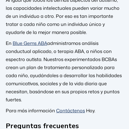
las capacidades intelectuales pueden variar mucho
de un individuo a otro. Por eso es tan importante
tratar a cada niño como un individuo único y
ayudarle de la mejor manera posible.
En
Blue Gems ABA
administramos análisis
conductual aplicado, o terapia ABA, a niños con
espectro autista. Nuestros experimentados BCBAs
crean un plan de tratamiento personalizado para
cada niño, ayudándoles a desarrollar las habilidades
comunicativas, sociales y de la vida diaria que
necesitan, basándose en sus propios retos y puntos
fuertes.
Para más información
Contáctenos
Hoy.
Preguntas frecuentes