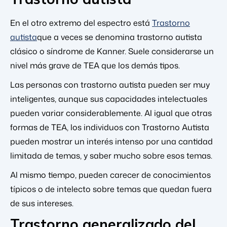
En el otro extremo del espectro está
Trastorno
autista
que a veces se denomina trastorno autista
clásico o síndrome de Kanner. Suele considerarse un
nivel más grave de TEA que los demás tipos.
Las personas con trastorno autista pueden ser muy
inteligentes, aunque sus capacidades intelectuales
pueden variar considerablemente. Al igual que otras
formas de TEA, los individuos con Trastorno Autista
pueden mostrar un interés intenso por una cantidad
limitada de temas, y saber mucho sobre esos temas.
Al mismo tiempo, pueden carecer de conocimientos
típicos o de intelecto sobre temas que quedan fuera
de sus intereses.
Trastorno generalizado del