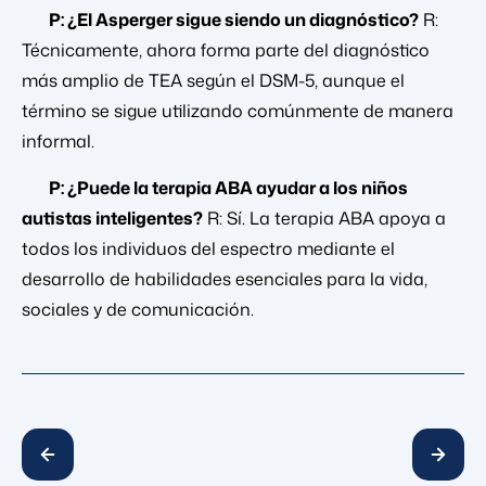
P: ¿El Asperger sigue siendo un diagnóstico?
R:
Técnicamente, ahora forma parte del diagnóstico
más amplio de TEA según el DSM-5, aunque el
término se sigue utilizando comúnmente de manera
informal.
P: ¿Puede la terapia ABA ayudar a los niños
autistas inteligentes?
R: Sí. La terapia ABA apoya a
todos los individuos del espectro mediante el
desarrollo de habilidades esenciales para la vida,
sociales y de comunicación.