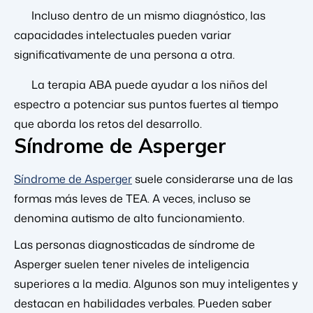
Incluso dentro de un mismo diagnóstico, las
capacidades intelectuales pueden variar
significativamente de una persona a otra.
La terapia ABA puede ayudar a los niños del
espectro a potenciar sus puntos fuertes al tiempo
que aborda los retos del desarrollo.
Síndrome de Asperger
Síndrome de Asperger
suele considerarse una de las
formas más leves de TEA. A veces, incluso se
denomina autismo de alto funcionamiento.
Las personas diagnosticadas de síndrome de
Asperger suelen tener niveles de inteligencia
superiores a la media. Algunos son muy inteligentes y
destacan en habilidades verbales. Pueden saber