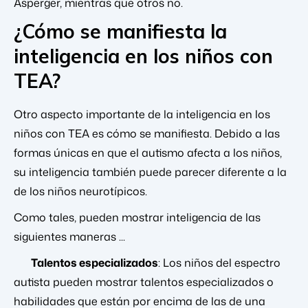
Asperger, mientras que otros no.
¿Cómo se manifiesta la
inteligencia en los niños con
TEA?
Otro aspecto importante de la inteligencia en los
niños con TEA es cómo se manifiesta. Debido a las
formas únicas en que el autismo afecta a los niños,
su inteligencia también puede parecer diferente a la
de los niños neurotípicos.
Como tales, pueden mostrar inteligencia de las
siguientes maneras ...
Talentos especializados
: Los niños del espectro
autista pueden mostrar talentos especializados o
habilidades que están por encima de las de una