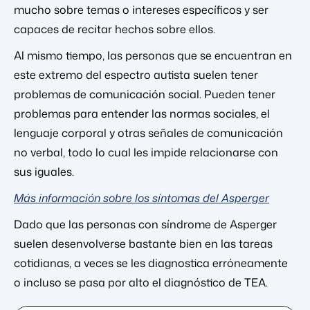
mucho sobre temas o intereses específicos y ser
capaces de recitar hechos sobre ellos.
Al mismo tiempo, las personas que se encuentran en
este extremo del espectro autista suelen tener
problemas de comunicación social. Pueden tener
problemas para entender las normas sociales, el
lenguaje corporal y otras señales de comunicación
no verbal, todo lo cual les impide relacionarse con
sus iguales.
Más información sobre los síntomas del Asperger
Dado que las personas con síndrome de Asperger
suelen desenvolverse bastante bien en las tareas
cotidianas, a veces se les diagnostica erróneamente
o incluso se pasa por alto el diagnóstico de TEA.