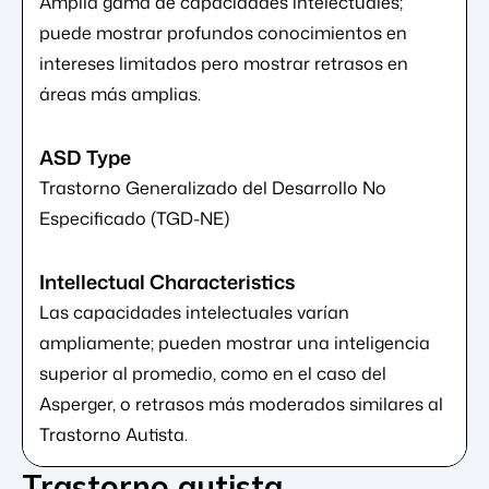
Amplia gama de capacidades intelectuales;
puede mostrar profundos conocimientos en
intereses limitados pero mostrar retrasos en
áreas más amplias.
Trastorno Generalizado del Desarrollo No
Especificado (TGD-NE)
Las capacidades intelectuales varían
ampliamente; pueden mostrar una inteligencia
superior al promedio, como en el caso del
Asperger, o retrasos más moderados similares al
Trastorno Autista.
Trastorno autista