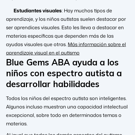
Estudiantes visuales
: Hay muchos tipos de
aprendizaje, y los niños autistas suelen destacar por
ser aprendices visuales. Esto les lleva a destacar en
materias específicas que dependen más de las
ayudas visuales que otras.
Más información sobre el
aprendizaje visual en el autismo
Blue Gems ABA ayuda a los
niños con espectro autista a
desarrollar habilidades
Todos los niños del espectro autista son inteligentes.
Algunos incluso muestran una capacidad intelectual
excepcional, sobre todo en determinados temas o
materias.
Al igual que todos los demás aspectos del autismo,