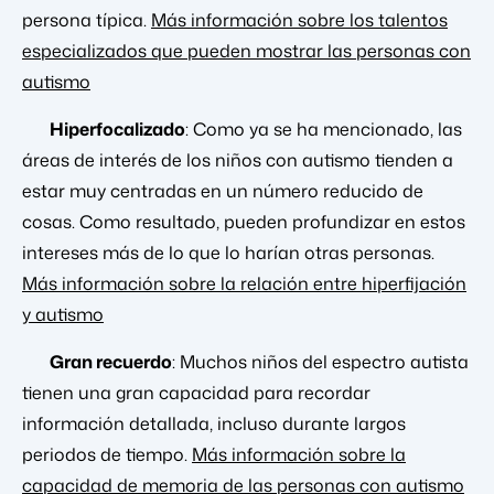
persona típica.
Más información sobre los talentos
especializados que pueden mostrar las personas con
autismo
Hiperfocalizado
: Como ya se ha mencionado, las
áreas de interés de los niños con autismo tienden a
estar muy centradas en un número reducido de
cosas. Como resultado, pueden profundizar en estos
intereses más de lo que lo harían otras personas.
Más información sobre la relación entre hiperfijación
y autismo
Gran recuerdo
: Muchos niños del espectro autista
tienen una gran capacidad para recordar
información detallada, incluso durante largos
periodos de tiempo.
Más información sobre la
capacidad de memoria de las personas con autismo