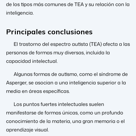
de los tipos más comunes de TEA y su relación con la
inteligencia.
Principales conclusiones
El trastorno del espectro autista (TEA) afecta a las
personas de formas muy diversas, incluida la
capacidad intelectual.
Algunas formas de autismo, como el síndrome de
Asperger, se asocian a una inteligencia superior a la
media en áreas específicas.
Los puntos fuertes intelectuales suelen
manifestarse de formas únicas, como un profundo
conocimiento de la materia, una gran memoria o el
aprendizaje visual.