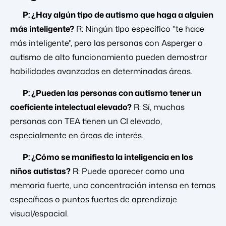
P: ¿Hay algún tipo de autismo que haga a alguien
más inteligente?
R: Ningún tipo específico "te hace
más inteligente", pero las personas con Asperger o
autismo de alto funcionamiento pueden demostrar
habilidades avanzadas en determinadas áreas.
P: ¿Pueden las personas con autismo tener un
coeficiente intelectual elevado?
R: Sí, muchas
personas con TEA tienen un CI elevado,
especialmente en áreas de interés.
P: ¿Cómo se manifiesta la inteligencia en los
niños autistas?
R: Puede aparecer como una
memoria fuerte, una concentración intensa en temas
específicos o puntos fuertes de aprendizaje
visual/espacial.