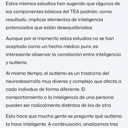
Estos mismos estudios han sugerido que algunos de
los componentes básicos del TEA podrían, como
resultado, implicar elementos de inteligencia
potenciados que están desequilibrados.
Aunque por el momento estos estudios no se han
aceptado como un hecho médico puro, es
interesante observar la correlación entre inteligencia
y autismo.
Al mismo tiempo, el autismo es un trastorno del
neurodesarrollo muy diverso y complejo que afecta a
cada individuo de forma diferente. El
comportamiento o la inteligencia de una persona
pueden ser radicalmente distintos de los de otra.
Esto hace que mucha gente se pregunte qué autismo
te hace inteligente. A continuación, analizamos tres