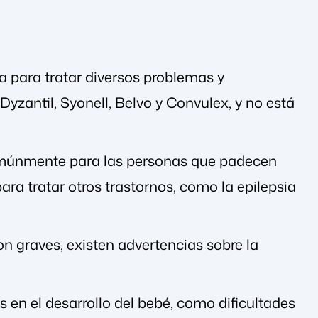
a para tratar diversos problemas y
yzantil, Syonell, Belvo y Convulex, y no está
comúnmente para las personas que padecen
ara tratar otros trastornos, como la epilepsia
 graves, existen advertencias sobre la
 en el desarrollo del bebé, como dificultades