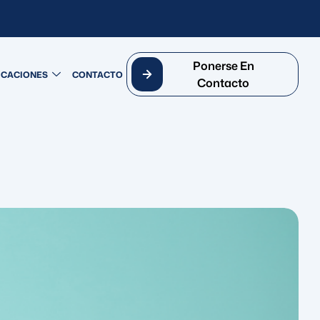
Ponerse En
ICACIONES
CONTACTO
Contacto