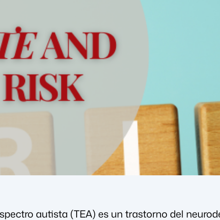
espectro autista (TEA) es un trastorno del neurod