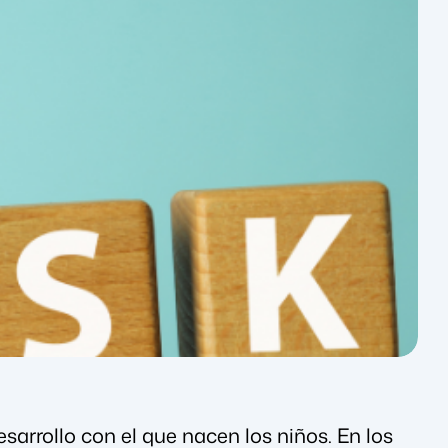
esarrollo con el que nacen los niños. En los