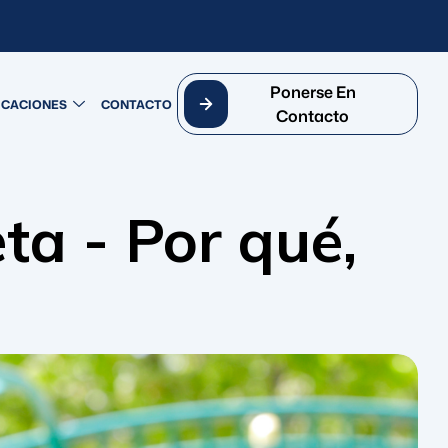
Ponerse En
ICACIONES
CONTACTO
Contacto
ta - Por qué,