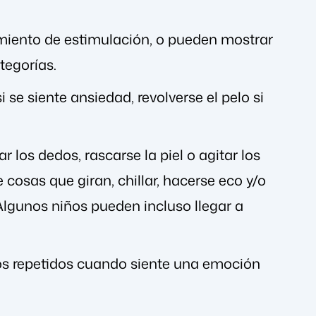
miento de estimulación, o pueden mostrar
tegorías.
se siente ansiedad, revolverse el pelo si
 los dedos, rascarse la piel o agitar los
cosas que giran, chillar, hacerse eco y/o
lgunos niños pueden incluso llegar a
os repetidos cuando siente una emoción