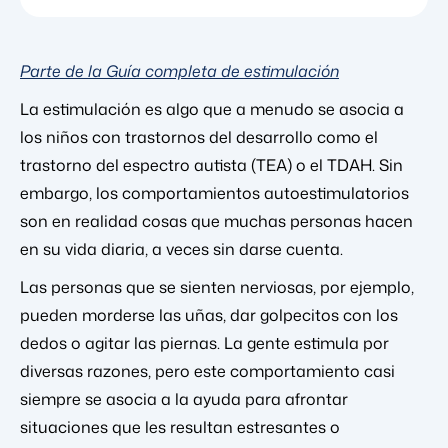
Parte de la Guía completa de estimulación
La estimulación es algo que a menudo se asocia a
los niños con trastornos del desarrollo como el
trastorno del espectro autista (TEA) o el TDAH. Sin
embargo, los comportamientos autoestimulatorios
son en realidad cosas que muchas personas hacen
en su vida diaria, a veces sin darse cuenta.
Las personas que se sienten nerviosas, por ejemplo,
pueden morderse las uñas, dar golpecitos con los
dedos o agitar las piernas. La gente estimula por
diversas razones, pero este comportamiento casi
siempre se asocia a la ayuda para afrontar
situaciones que les resultan estresantes o