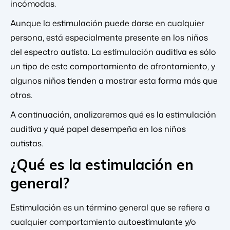
incómodas.
Aunque la estimulación puede darse en cualquier
persona, está especialmente presente en los niños
del espectro autista. La estimulación auditiva es sólo
un tipo de este comportamiento de afrontamiento, y
algunos niños tienden a mostrar esta forma más que
otros.
A continuación, analizaremos qué es la estimulación
auditiva y qué papel desempeña en los niños
autistas.
¿Qué es la estimulación en
general?
Estimulación es un término general que se refiere a
cualquier comportamiento autoestimulante y/o