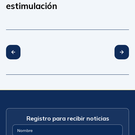
estimulación
Registro para recibir noticias
Nombre
(Requerido)