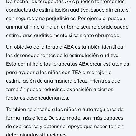
De hecho, los terapeutas ABA pueden fomentar las
conductas de estimulación auditiva, especialmente si
son seguras y no perjudiciales. Por ejemplo, pueden
animar al niño a ir a un entorno seguro donde pueda
estimularse auditivamente si se siente abrumado.
Un objetivo de la terapia ABA es también identificar
los desencadenantes de la estimulación auditiva.
Esto permitirá a los terapeutas ABA crear estrategias
para ayudar a los niños con TEA a manejar la
estimulación de una manera eficaz, mientras que
también puede reducir su exposición a ciertos
factores desencadenantes.
También se enseña a los niños a autorregularse de
forma más eficaz. De este modo, son más capaces
de expresarse y obtener el apoyo que necesitan en
determinadas situaciones.