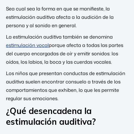
Sea cual sea la forma en que se manifieste, la
estimulación auditiva afecta a la audición de la
persona y al sonido en general.
La estimulación auditiva también se denomina
estimulación vocal
porque afecta a todas las partes
del cuerpo encargadas de oír y emitir sonidos: los
oídos, los labios, la boca y las cuerdas vocales.
Los niños que presentan conductas de estimulación
auditiva suelen encontrar consuelo a través de los
comportamientos que exhiben, lo que les permite
regular sus emociones.
¿Qué desencadena la
estimulación auditiva?