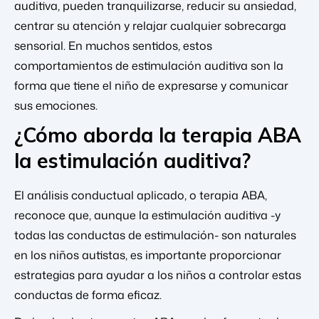
auditiva, pueden tranquilizarse, reducir su ansiedad,
centrar su atención y relajar cualquier sobrecarga
sensorial. En muchos sentidos, estos
comportamientos de estimulación auditiva son la
forma que tiene el niño de expresarse y comunicar
sus emociones.
¿Cómo aborda la terapia ABA
la estimulación auditiva?
El análisis conductual aplicado, o terapia ABA,
reconoce que, aunque la estimulación auditiva -y
todas las conductas de estimulación- son naturales
en los niños autistas, es importante proporcionar
estrategias para ayudar a los niños a controlar estas
conductas de forma eficaz.