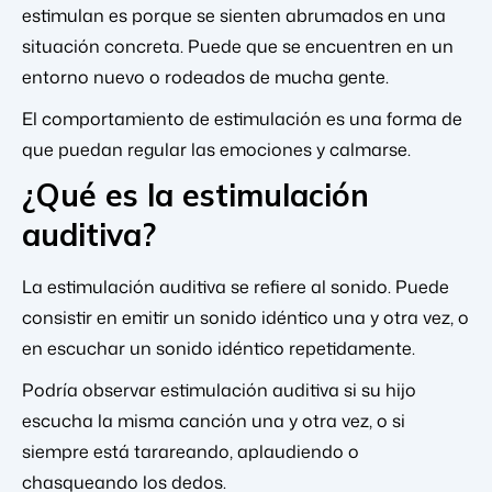
estimulan es porque se sienten abrumados en una
situación concreta. Puede que se encuentren en un
entorno nuevo o rodeados de mucha gente.
El comportamiento de estimulación es una forma de
que puedan regular las emociones y calmarse.
¿Qué es la estimulación
auditiva?
La estimulación auditiva se refiere al sonido. Puede
consistir en emitir un sonido idéntico una y otra vez, o
en escuchar un sonido idéntico repetidamente.
Podría observar estimulación auditiva si su hijo
escucha la misma canción una y otra vez, o si
siempre está tarareando, aplaudiendo o
chasqueando los dedos.