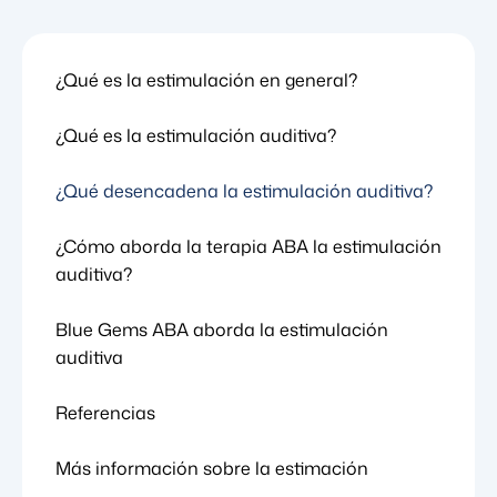
¿Qué es la estimulación en general?
¿Qué es la estimulación auditiva?
¿Qué desencadena la estimulación auditiva?
¿Cómo aborda la terapia ABA la estimulación
auditiva?
Blue Gems ABA aborda la estimulación
auditiva
Referencias
Más información sobre la estimación