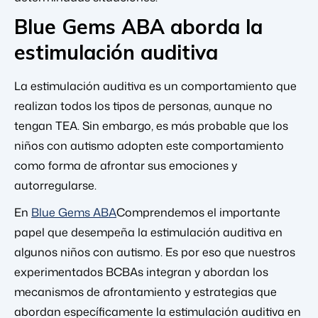
Blue Gems ABA aborda la
estimulación auditiva
La estimulación auditiva es un comportamiento que
realizan todos los tipos de personas, aunque no
tengan TEA. Sin embargo, es más probable que los
niños con autismo adopten este comportamiento
como forma de afrontar sus emociones y
autorregularse.
En
Blue Gems ABA
Comprendemos el importante
papel que desempeña la estimulación auditiva en
algunos niños con autismo. Es por eso que nuestros
experimentados BCBAs integran y abordan los
mecanismos de afrontamiento y estrategias que
abordan específicamente la estimulación auditiva en