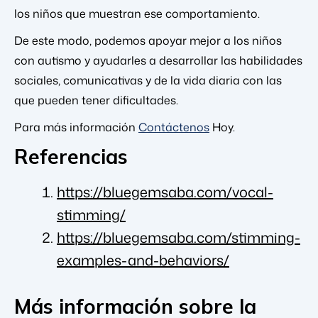
los niños que muestran ese comportamiento.
De este modo, podemos apoyar mejor a los niños
con autismo y ayudarles a desarrollar las habilidades
sociales, comunicativas y de la vida diaria con las
que pueden tener dificultades.
Para más información
Contáctenos
Hoy.
Referencias
https://bluegemsaba.com/vocal-
stimming/
https://bluegemsaba.com/stimming-
examples-and-behaviors/
Más información sobre la