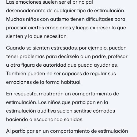
Las emociones suelen ser el principal
desencadenante de cualquier tipo de estimulación.
Muchos niños con autismo tienen dificultades para
procesar ciertas emociones y luego expresar lo que
sienten y lo que necesitan.
Cuando se sienten estresados, por ejemplo, pueden
tener problemas para decírselo a un padre, profesor
u otra figura de autoridad que pueda ayudarles.
También pueden no ser capaces de regular sus
emociones de la forma habitual.
En respuesta, mostrarán un comportamiento de
estimulación. Los niños que participan en la
estimulación auditiva suelen sentirse cómodos
haciendo o escuchando sonidos.
Al participar en un comportamiento de estimulación