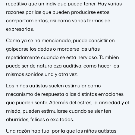
repetitivo que un individuo pueda tener. Hay varias
razones por las que pueden producirse estos
comportamientos, así como varias formas de
expresarlos.
Como ya se ha mencionado, puede consistir en
golpearse los dedos o morderse las uñas
repetidamente cuando se está nervioso. También
puede ser de naturaleza auditiva, como hacer los
mismos sonidos una y otra vez.
Los niños autistas suelen estimular como
mecanismo de respuesta a las distintas emociones
que pueden sentir. Además del estrés, la ansiedad y el
miedo, pueden estimularse cuando se sienten
aburridos, felices o excitados.
Una razón habitual por la que los niños autistas