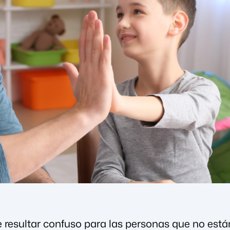
 resultar confuso para las personas que no está