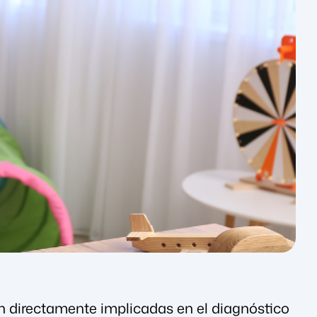
n directamente implicadas en el diagnóstico