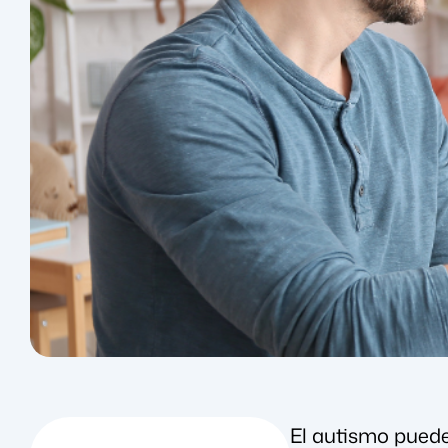
El autismo puede