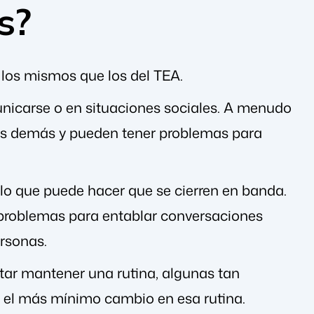
s?
los mismos que los del TEA.
unicarse o en situaciones sociales. A menudo
los demás y pueden tener problemas para
 lo que puede hacer que se cierren en banda.
problemas para entablar conversaciones
ersonas.
tar mantener una rutina, algunas tan
e el más mínimo cambio en esa rutina.