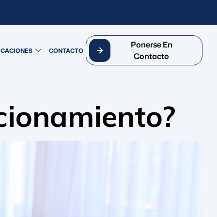
Ponerse En
ICACIONES
CONTACTO
Contacto
ncionamiento?