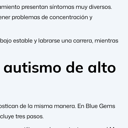
onamiento presentan síntomas muy diversos.
tener problemas de concentración y
ajo estable y labrarse una carrera, mientras
 autismo de alto
gnostican de la misma manera. En Blue Gems
cluye tres pasos.