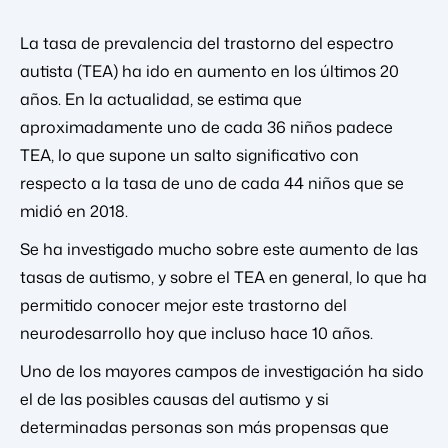
La tasa de prevalencia del trastorno del espectro
autista (TEA) ha ido en aumento en los últimos 20
años. En la actualidad, se estima que
aproximadamente uno de cada 36 niños padece
TEA, lo que supone un salto significativo con
respecto a la tasa de uno de cada 44 niños que se
midió en 2018.
Se ha investigado mucho sobre este aumento de las
tasas de autismo, y sobre el TEA en general, lo que ha
permitido conocer mejor este trastorno del
neurodesarrollo hoy que incluso hace 10 años.
Uno de los mayores campos de investigación ha sido
el de las posibles causas del autismo y si
determinadas personas son más propensas que