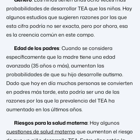
probabilidades de desarrollar TEA que las niñas. Hay
algunos estudios que sugieren razones por las que
esta cifra podría no ser exacta, pero por ahora, esa
es la creencia común en este campo.
Edad de los padres
: Cuando se considera
específicamente que la madre tiene una edad
avanzada (35 años o más), aumentan las
probabilidades de que su hijo desarrolle autismo.
Dado que hoy en día muchas personas se convierten
en padres más tarde, esta podría ser una de las
razones por las que la prevalencia del TEA ha
aumentado en los últimos años.
Riesgos para la salud materna
: Hay algunos
cuestiones de salud materna
que aumentan el riesgo