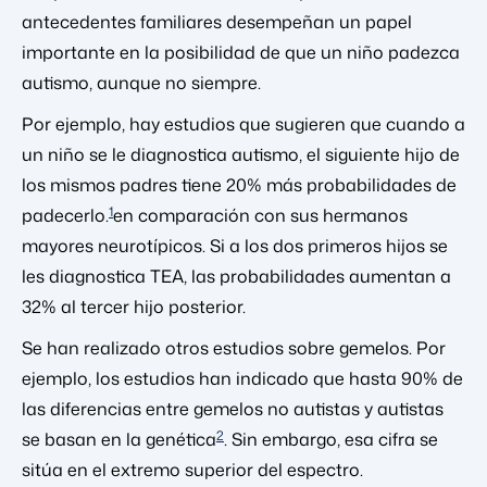
antecedentes familiares desempeñan un papel
importante en la posibilidad de que un niño padezca
autismo, aunque no siempre.
Por ejemplo, hay estudios que sugieren que cuando a
un niño se le diagnostica autismo, el siguiente hijo de
los mismos padres tiene 20% más probabilidades de
1
padecerlo.
en comparación con sus hermanos
mayores neurotípicos. Si a los dos primeros hijos se
les diagnostica TEA, las probabilidades aumentan a
32% al tercer hijo posterior.
Se han realizado otros estudios sobre gemelos. Por
ejemplo, los estudios han indicado que hasta 90% de
las diferencias entre gemelos no autistas y autistas
2
se basan en la genética
. Sin embargo, esa cifra se
sitúa en el extremo superior del espectro.