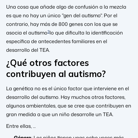
Una cosa que añade algo de confusión a la mezcla
es que no hay un único "gen del autismo". Por el
contrario, hay más de 800 genes con los que se
3
asocia el autismo
lo que dificulta la identificación
específica de antecedentes familiares en el
desarrollo del TEA.
¿Qué otros factores
contribuyen al autismo?
La genética no es el único factor que interviene en el
desarrollo del autismo. Hay muchos otros factores,
algunos ambientales, que se cree que contribuyen en
gran medida a que un niño desarrolle un TEA.
Entre ellas, ...
Género
: Los niños tienen unas ocho veces más