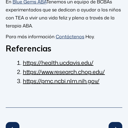
En
Blue Gems ABA
Tenemos un equipo de BCBAs
experimentados que se dedican a ayudar a los niños
con TEA a vivir una vida feliz y plena a través de la
terapia ABA.
Para más información
Contáctenos
Hoy.
Referencias
https://health.ucdavis.edu/
https://www.research.chop.edu/
https://pmc.ncbi.nlm.nih.gov/