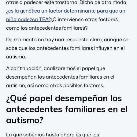
otras a padecer este trastorno. Dicho de otro modo,
¿es la genética un factor determinante para que un
niño padezca TEA?
¿O intervienen otros factores,
como los antecedentes familiares?
De momento no hay una respuesta clara, aunque se
sabe que los antecedentes familiares influyen en el
autismo.
A continuación, analizaremos el papel que
desempeñan los antecedentes familiares en el
autismo, así como otros posibles factores.
¿Qué papel desempeñan los
antecedentes familiares en el
autismo?
Lo que sabemos hasta ahora es que los