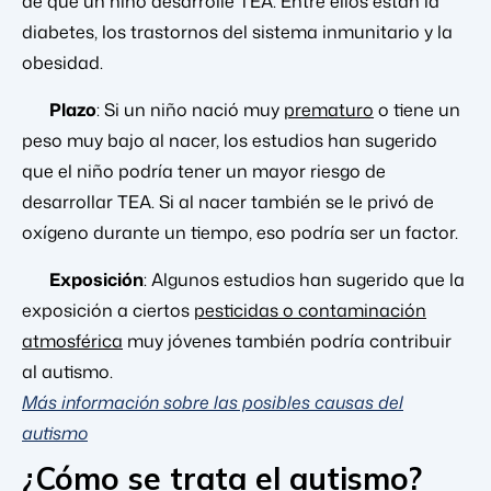
de que un niño desarrolle TEA. Entre ellos están la
diabetes, los trastornos del sistema inmunitario y la
obesidad.
Plazo
: Si un niño nació muy
prematuro
o tiene un
peso muy bajo al nacer, los estudios han sugerido
que el niño podría tener un mayor riesgo de
desarrollar TEA. Si al nacer también se le privó de
oxígeno durante un tiempo, eso podría ser un factor.
Exposición
: Algunos estudios han sugerido que la
exposición a ciertos
pesticidas o contaminación
atmosférica
muy jóvenes también podría contribuir
al autismo.
Más información sobre las posibles causas del
autismo
¿Cómo se trata el autismo?