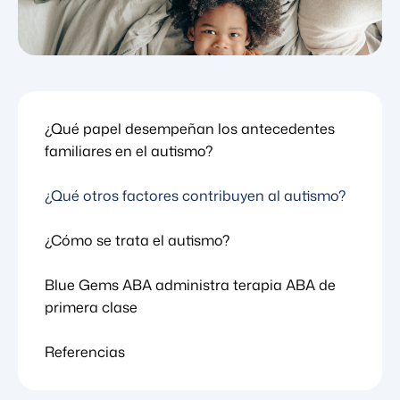
¿Qué papel desempeñan los antecedentes
familiares en el autismo?
¿Qué otros factores contribuyen al autismo?
¿Cómo se trata el autismo?
Blue Gems ABA administra terapia ABA de
primera clase
Referencias