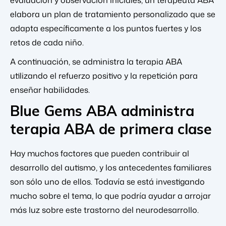
evaluación y observación iniciales, un terapeuta ABA
elabora un plan de tratamiento personalizado que se
adapta específicamente a los puntos fuertes y los
retos de cada niño.
A continuación, se administra la terapia ABA
utilizando el refuerzo positivo y la repetición para
enseñar habilidades.
Blue Gems ABA administra
terapia ABA de primera clase
Hay muchos factores que pueden contribuir al
desarrollo del autismo, y los antecedentes familiares
son sólo uno de ellos. Todavía se está investigando
mucho sobre el tema, lo que podría ayudar a arrojar
más luz sobre este trastorno del neurodesarrollo.