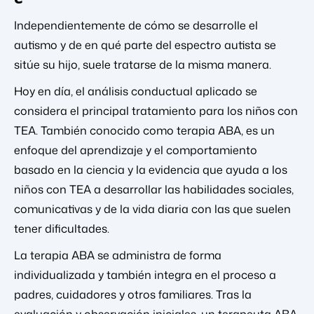
Independientemente de cómo se desarrolle el
autismo y de en qué parte del espectro autista se
sitúe su hijo, suele tratarse de la misma manera.
Hoy en día, el análisis conductual aplicado se
considera el principal tratamiento para los niños con
TEA. También conocido como terapia ABA, es un
enfoque del aprendizaje y el comportamiento
basado en la ciencia y la evidencia que ayuda a los
niños con TEA a desarrollar las habilidades sociales,
comunicativas y de la vida diaria con las que suelen
tener dificultades.
La terapia ABA se administra de forma
individualizada y también integra en el proceso a
padres, cuidadores y otros familiares. Tras la