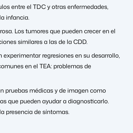
ulos entre el TDC y otras enfermedades,
a infancia.
erosa. Los tumores que pueden crecer en el
ciones similares a las de la CDD.
 experimentar regresiones en su desarrollo,
n comunes en el TEA: problemas de
sten pruebas médicas y de imagen como
as que pueden ayudar a diagnosticarlo.
 la presencia de síntomas.