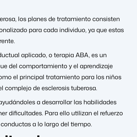
erosa, los planes de tratamiento consisten
onalizado para cada individuo, ya que estas
rente.
nductual aplicado, o terapia ABA, es un
que del comportamiento y el aprendizaje
mo el principal tratamiento para los niños
l complejo de esclerosis tuberosa.
ayudándoles a desarrollar las habilidades
r dificultades. Para ello utilizan el refuerzo
 conductas a lo largo del tiempo.