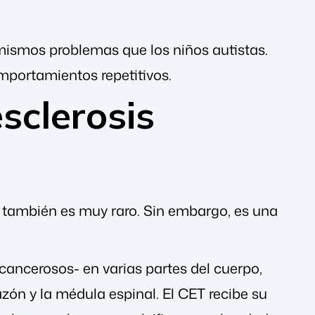
ismos problemas que los niños autistas.
mportamientos repetitivos.
sclerosis
 también es muy raro. Sin embargo, es una
ancerosos- en varias partes del cuerpo,
razón y la médula espinal. El CET recibe su