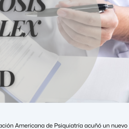
iación Americana de Psiquiatría acuñó un nuevo