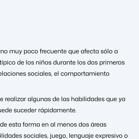
rno muy poco frecuente que afecta sólo a
típico de los niños durante los dos primeros
relaciones sociales, el comportamiento
e realizar algunas de las habilidades que ya
puede suceder rápidamente.
 de esta forma en al menos dos áreas
lidades sociales, juego, lenguaje expresivo o