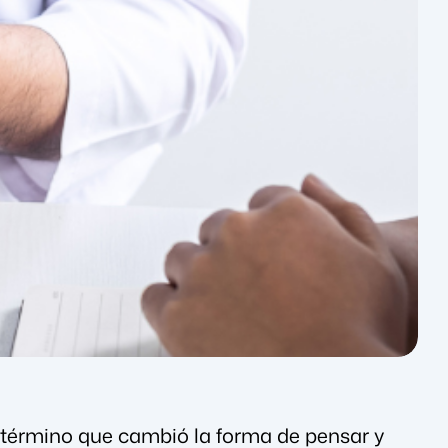
 término que cambió la forma de pensar y