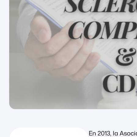
En 2013, la Asoc