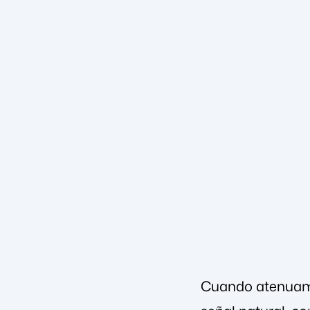
Cuando atenuamos