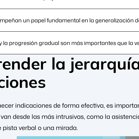
mpeñan un papel fundamental en la generalización de 
y la progresión gradual son más importantes que la v
nder la jerarquía
ciones
ecer indicaciones de forma efectiva, es importan
van desde las más intrusivas, como la asistencia 
pista verbal o una mirada.