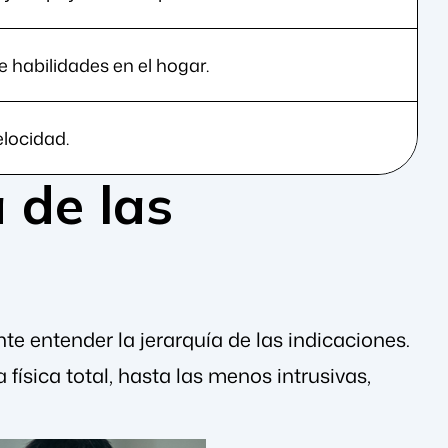
habilidades en el hogar.
elocidad.
 de las
te entender la jerarquía de las indicaciones.
física total, hasta las menos intrusivas,