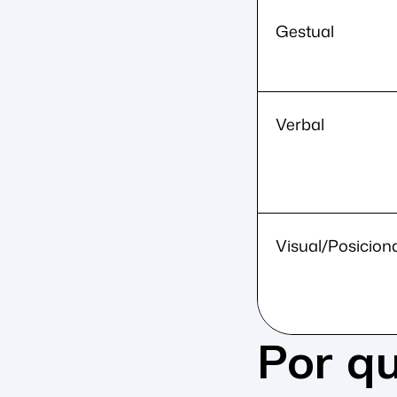
Gestual
Verbal
Visual/Posicion
Por qu