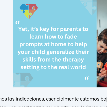
 las indicaciones, esencialmente estamos baja