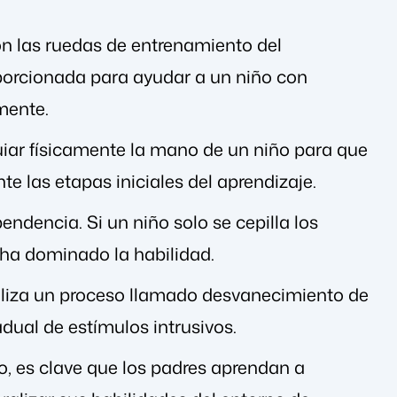
son las ruedas de entrenamiento del
roporcionada para ayudar a un niño con
mente.
guiar físicamente la mano de un niño para que
te las etapas iniciales del aprendizaje.
endencia. Si un niño solo se cepilla los
 ha dominado la habilidad.
tiliza un proceso llamado desvanecimiento de
dual de estímulos intrusivos.
o, es clave que los padres aprendan a