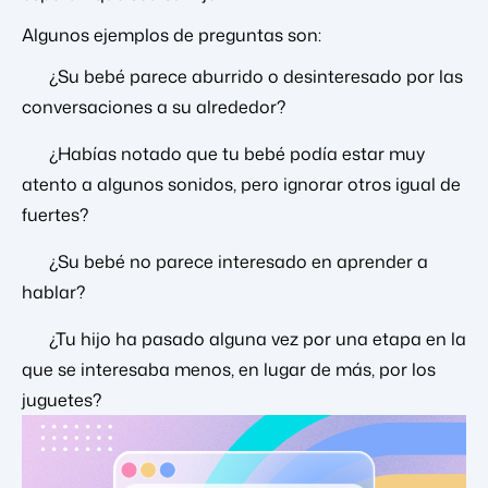
Algunos ejemplos de preguntas son:
¿Su bebé parece aburrido o desinteresado por las
conversaciones a su alrededor?
¿Habías notado que tu bebé podía estar muy
atento a algunos sonidos, pero ignorar otros igual de
fuertes?
¿Su bebé no parece interesado en aprender a
hablar?
¿Tu hijo ha pasado alguna vez por una etapa en la
que se interesaba menos, en lugar de más, por los
juguetes?