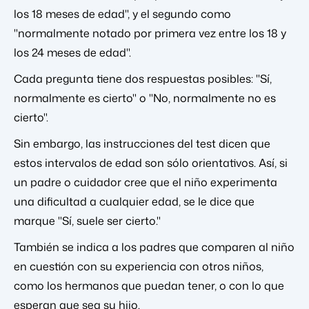
los 18 meses de edad", y el segundo como
"normalmente notado por primera vez entre los 18 y
los 24 meses de edad".
Cada pregunta tiene dos respuestas posibles: "Sí,
normalmente es cierto" o "No, normalmente no es
cierto".
Sin embargo, las instrucciones del test dicen que
estos intervalos de edad son sólo orientativos. Así, si
un padre o cuidador cree que el niño experimenta
una dificultad a cualquier edad, se le dice que
marque "Sí, suele ser cierto."
También se indica a los padres que comparen al niño
en cuestión con su experiencia con otros niños,
como los hermanos que puedan tener, o con lo que
esperan que sea su hijo.