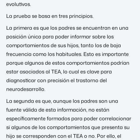
evolutivos.
La prueba se basa en tres principios.
La primera es que los padres se encuentran en una
posición única para poder informar sobre los
comportamientos de sus hijos, tanto los de baja
frecuencia como los habituales. Esto es importante
porque algunos de estos comportamientos podrían
estar asociados al TEA, lo cual es clave para
diagnosticar con precisión el trastorno del
neurodesarrollo.
La segunda es que, aunque los padres son una
fuente válida de esta información, no están
específicamente formados para poder correlacionar
si algunos de los comportamientos que presenta su
hijo se corresponden con el TEA o no. Por ello, el