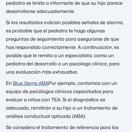
pediatra se limite a informarle de que su hijo parece
desarrollarse adecuadamente.
Si los resultados indican posibles señales de alarma,
es probable que el pediatra te haga algunas
preguntas de seguimiento para asegurarse de que
has respondido correctamente. A continuación, es
posible que le remita a un especialista, como un
pediatra del desarrollo o un psicólogo clínico, para
una evaluación más exhaustiva.
En
Blue Gems ABA
Por ejemplo, contamos con un
equipo de psicólogos clínicos capacitados para
evaluar a niños con TEA. Si el diagnóstico es
adecuado, remitirán a su hijo a un tratamiento de
análisis conductual aplicado (ABA).
Se considera el tratamiento de referencia para los