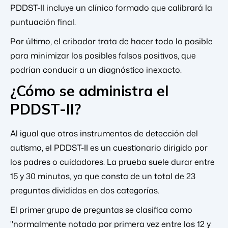
PDDST-II incluye un clínico formado que calibrará la
puntuación final.
Por último, el cribador trata de hacer todo lo posible
para minimizar los posibles falsos positivos, que
podrían conducir a un diagnóstico inexacto.
¿Cómo se administra el
PDDST-II?
Al igual que otros instrumentos de detección del
autismo, el PDDST-II es un cuestionario dirigido por
los padres o cuidadores. La prueba suele durar entre
15 y 30 minutos, ya que consta de un total de 23
preguntas divididas en dos categorías.
El primer grupo de preguntas se clasifica como
"normalmente notado por primera vez entre los 12 y