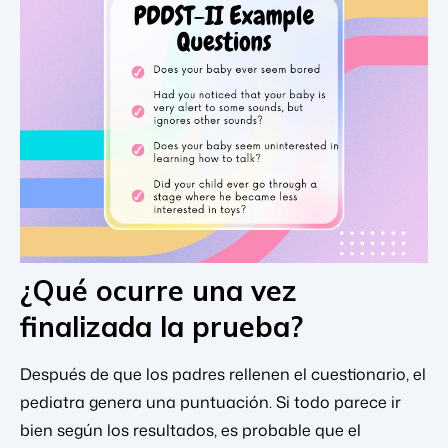
¿Qué ocurre una vez
finalizada la prueba?
Después de que los padres rellenen el cuestionario, el
pediatra genera una puntuación. Si todo parece ir
bien según los resultados, es probable que el