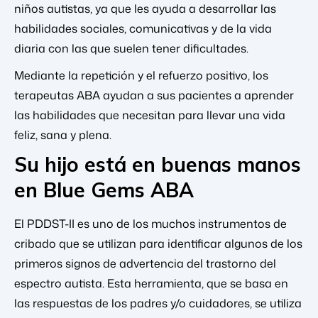
niños autistas, ya que les ayuda a desarrollar las
habilidades sociales, comunicativas y de la vida
diaria con las que suelen tener dificultades.
Mediante la repetición y el refuerzo positivo, los
terapeutas ABA ayudan a sus pacientes a aprender
las habilidades que necesitan para llevar una vida
feliz, sana y plena.
Su hijo está en buenas manos
en Blue Gems ABA
El PDDST-II es uno de los muchos instrumentos de
cribado que se utilizan para identificar algunos de los
primeros signos de advertencia del trastorno del
espectro autista. Esta herramienta, que se basa en
las respuestas de los padres y/o cuidadores, se utiliza