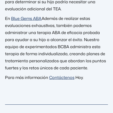
para determinar si su hijo podría necesitar una
evaluación adicional del TEA.
En
Blue Gems ABA
Además de realizar estas
evaluaciones exhaustivas, también podemos
administrar una terapia ABA de eficacia probada
para ayudar a su hijo a alcanzar el éxito. Nuestro
equipo de experimentados BCBA administra esta
terapia de forma individualizada, creando planes de
tratamiento personalizados que abordan los puntos
fuertes y los retos únicos de cada paciente.
Para más información
Contáctenos
Hoy.