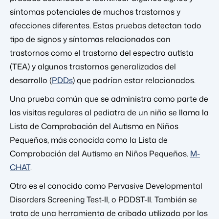
síntomas potenciales de muchos trastornos y
afecciones diferentes. Estas pruebas detectan todo
tipo de signos y síntomas relacionados con
trastornos como el trastorno del espectro autista
(TEA) y algunos trastornos generalizados del
desarrollo (
PDDs
) que podrían estar relacionados.
Una prueba común que se administra como parte de
las visitas regulares al pediatra de un niño se llama la
Lista de Comprobación del Autismo en Niños
Pequeños, más conocida como la Lista de
Comprobación del Autismo en Niños Pequeños.
M-
CHAT
.
Otro es el conocido como Pervasive Developmental
Disorders Screening Test-II, o PDDST-II. También se
trata de una herramienta de cribado utilizada por los