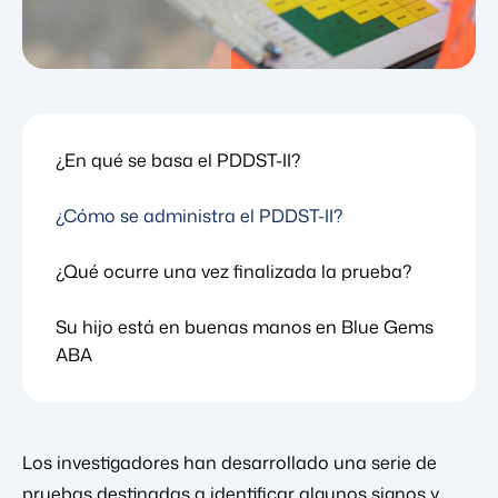
¿En qué se basa el PDDST-II?
¿Cómo se administra el PDDST-II?
¿Qué ocurre una vez finalizada la prueba?
Su hijo está en buenas manos en Blue Gems
ABA
Los investigadores han desarrollado una serie de
pruebas destinadas a identificar algunos signos y