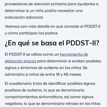
proveedores de atención primaria para ayudarles a
determinar si un niño podría necesitar una
evaluación adicional.
Veamos con más detalle en qué consiste el PDDST-II
y cómo participan los padres.
¿En qué se basa el PDDST-II?
El PDDST-II se utiliza como un
herramienta de
detección precoz
para determinar si existen posibles
signos y síntomas de autismo en los niños. Se
administra a niños de entre 18 y 48 meses.
El cuestionario trata de identificar posibles signos
positivos de autismo, lo que se denominaría
comportamientos sintomáticos, así como signos
negativos, lo que se denominaría retraso en los hitos