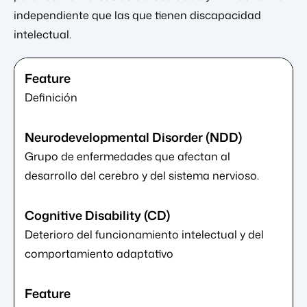
independiente que las que tienen discapacidad
intelectual.
Definición
Grupo de enfermedades que afectan al
desarrollo del cerebro y del sistema nervioso.
Deterioro del funcionamiento intelectual y del
comportamiento adaptativo