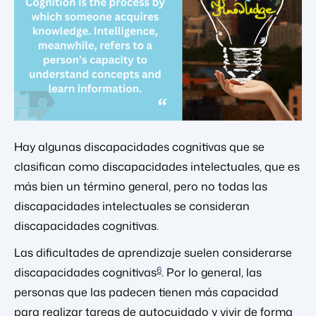
Hay algunas discapacidades cognitivas que se
clasifican como discapacidades intelectuales, que es
más bien un término general, pero no todas las
discapacidades intelectuales se consideran
discapacidades cognitivas.
Las dificultades de aprendizaje suelen considerarse
6
discapacidades cognitivas
. Por lo general, las
personas que las padecen tienen más capacidad
para realizar tareas de autocuidado y vivir de forma