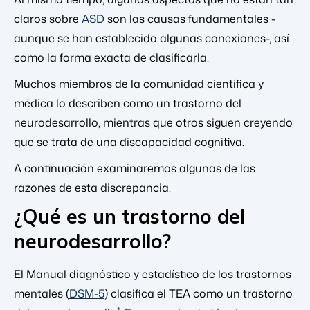
claros sobre
ASD
son las causas fundamentales -
aunque se han establecido algunas conexiones-, así
como la forma exacta de clasificarla.
Muchos miembros de la comunidad científica y
médica lo describen como un trastorno del
neurodesarrollo, mientras que otros siguen creyendo
que se trata de una discapacidad cognitiva.
A continuación examinaremos algunas de las
razones de esta discrepancia.
¿Qué es un trastorno del
neurodesarrollo?
El Manual diagnóstico y estadístico de los trastornos
mentales (
DSM-5
) clasifica el TEA como un trastorno