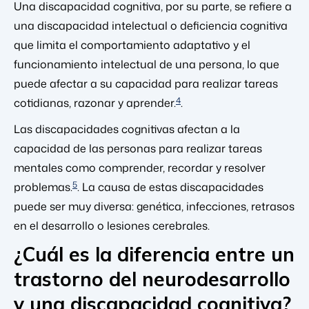
Una discapacidad cognitiva, por su parte, se refiere a
una discapacidad intelectual o deficiencia cognitiva
que limita el comportamiento adaptativo y el
funcionamiento intelectual de una persona, lo que
puede afectar a su capacidad para realizar tareas
4
cotidianas, razonar y aprender.
.
Las discapacidades cognitivas afectan a la
capacidad de las personas para realizar tareas
mentales como comprender, recordar y resolver
5
problemas.
. La causa de estas discapacidades
puede ser muy diversa: genética, infecciones, retrasos
en el desarrollo o lesiones cerebrales.
¿Cuál es la diferencia entre un
trastorno del neurodesarrollo
y una discapacidad cognitiva?