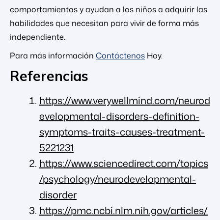
comportamientos y ayudan a los niños a adquirir las
habilidades que necesitan para vivir de forma más
independiente.
Para más información
Contáctenos
Hoy.
Referencias
https://www.verywellmind.com/neurod
evelopmental-disorders-definition-
symptoms-traits-causes-treatment-
5221231
https://www.sciencedirect.com/topics
/psychology/neurodevelopmental-
disorder
https://pmc.ncbi.nlm.nih.gov/articles/