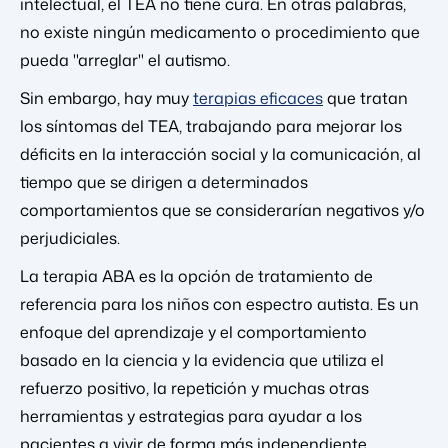
intelectual, el TEA no tiene cura. En otras palabras,
no existe ningún medicamento o procedimiento que
pueda "arreglar" el autismo.
Sin embargo, hay muy
terapias eficaces
que tratan
los síntomas del TEA, trabajando para mejorar los
déficits en la interacción social y la comunicación, al
tiempo que se dirigen a determinados
comportamientos que se considerarían negativos y/o
perjudiciales.
La terapia ABA es la opción de tratamiento de
referencia para los niños con espectro autista. Es un
enfoque del aprendizaje y el comportamiento
basado en la ciencia y la evidencia que utiliza el
refuerzo positivo, la repetición y muchas otras
herramientas y estrategias para ayudar a los
pacientes a vivir de forma más independiente.