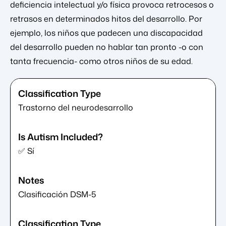
deficiencia intelectual y/o física provoca retrocesos o
retrasos en determinados hitos del desarrollo. Por
ejemplo, los niños que padecen una discapacidad
del desarrollo pueden no hablar tan pronto -o con
tanta frecuencia- como otros niños de su edad.
Trastorno del neurodesarrollo
✅ Sí
Clasificación DSM-5