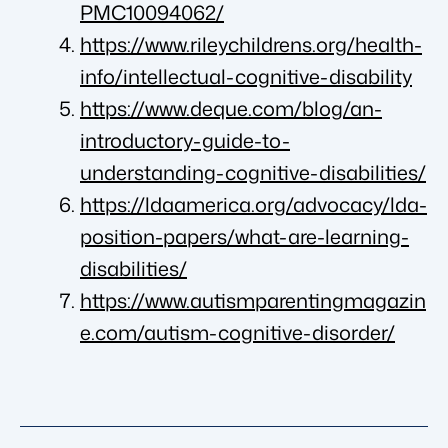
PMC10094062/
https://www.rileychildrens.org/health-
info/intellectual-cognitive-disability
https://www.deque.com/blog/an-
introductory-guide-to-
understanding-cognitive-disabilities/
https://ldaamerica.org/advocacy/lda-
position-papers/what-are-learning-
disabilities/
https://www.autismparentingmagazin
e.com/autism-cognitive-disorder/