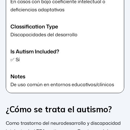
En casos con bajo coeficiente intelectual o
deficiencias adaptativas
Discapacidades del desarrollo
✅ Sí
De uso común en entornos educativos/clínicos
¿Cómo se trata el autismo?
Como trastorno del neurodesarrollo y discapacidad