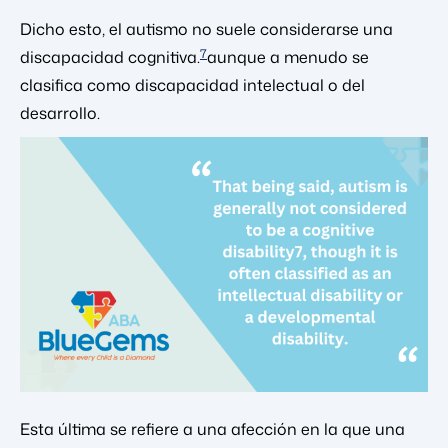
Dicho esto, el autismo no suele considerarse una
7
discapacidad cognitiva.
aunque a menudo se
clasifica como discapacidad intelectual o del
desarrollo.
Esta última se refiere a una afección en la que una