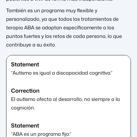
También es un programa muy flexible y
personalizado, ya que todos los tratamientos de
terapia ABA se adaptan específicamente a los
puntos fuertes y los retos de cada persona, lo que
contribuye a su éxito.
“Autismo es igual a discapacidad cognitiva.”
El autismo afecta al desarrollo, no siempre a la
cognición.
“ABA es un programa fijo.”