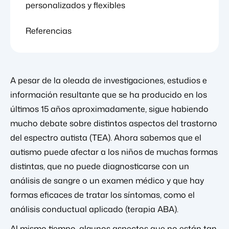
personalizados y flexibles
Referencias
A pesar de la oleada de investigaciones, estudios e
información resultante que se ha producido en los
últimos 15 años aproximadamente, sigue habiendo
mucho debate sobre distintos aspectos del trastorno
del espectro autista (TEA). Ahora sabemos que el
autismo puede afectar a los niños de muchas formas
distintas, que no puede diagnosticarse con un
análisis de sangre o un examen médico y que hay
formas eficaces de tratar los síntomas, como el
análisis conductual aplicado (terapia ABA).
Al mismo tiempo, algunos aspectos que no están tan