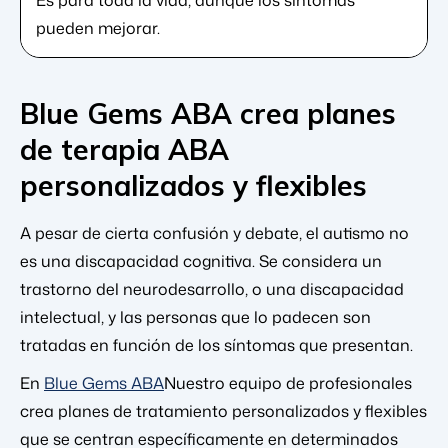
pueden mejorar.
Blue Gems ABA crea planes
de terapia ABA
personalizados y flexibles
A pesar de cierta confusión y debate, el autismo no
es una discapacidad cognitiva. Se considera un
trastorno del neurodesarrollo, o una discapacidad
intelectual, y las personas que lo padecen son
tratadas en función de los síntomas que presentan.
En
Blue Gems ABA
Nuestro equipo de profesionales
crea planes de tratamiento personalizados y flexibles
que se centran específicamente en determinados