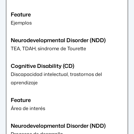
Ejemplos
TEA, TDAH, síndrome de Tourette
Discapacidad intelectual, trastornos del
aprendizaje
Área de interés