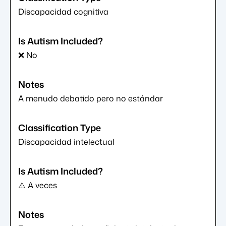
Discapacidad cognitiva
❌ No
A menudo debatido pero no estándar
Discapacidad intelectual
⚠️ A veces