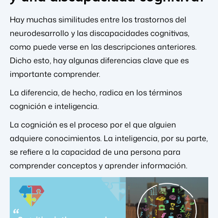
Hay muchas similitudes entre los trastornos del
neurodesarrollo y las discapacidades cognitivas,
como puede verse en las descripciones anteriores.
Dicho esto, hay algunas diferencias clave que es
importante comprender.
La diferencia, de hecho, radica en los términos
cognición e inteligencia.
La cognición es el proceso por el que alguien
adquiere conocimientos. La inteligencia, por su parte,
se refiere a la capacidad de una persona para
comprender conceptos y aprender información.