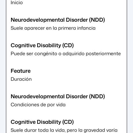
Inicio
Suele aparecer en la primera infancia
Puede ser congénito o adquirido posteriormente
Duración
Condiciones de por vida
Suele durar toda la vida, pero la gravedad varía