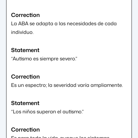
La ABA se adapta a las necesidades de cada
individuo.
“Autismo es siempre severo.”
Es un espectro; la severidad varía ampliamente.
“Los niños superan el autismo.”
Es para toda la vida, aunque los síntomas