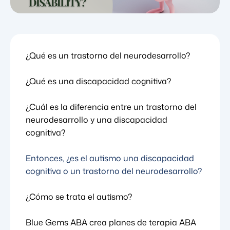
¿Qué es un trastorno del neurodesarrollo?
¿Qué es una discapacidad cognitiva?
¿Cuál es la diferencia entre un trastorno del
neurodesarrollo y una discapacidad
cognitiva?
Entonces, ¿es el autismo una discapacidad
cognitiva o un trastorno del neurodesarrollo?
¿Cómo se trata el autismo?
Blue Gems ABA crea planes de terapia ABA