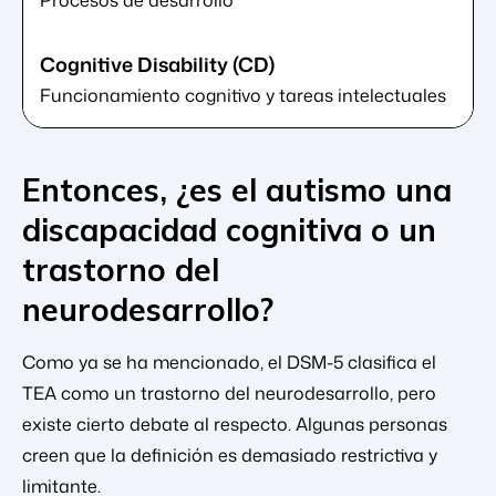
Procesos de desarrollo
Funcionamiento cognitivo y tareas intelectuales
Entonces, ¿es el autismo una
discapacidad cognitiva o un
trastorno del
neurodesarrollo?
Como ya se ha mencionado, el DSM-5 clasifica el
TEA como un trastorno del neurodesarrollo, pero
existe cierto debate al respecto. Algunas personas
creen que la definición es demasiado restrictiva y
limitante.