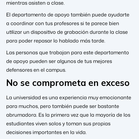
mientras asisten a clase.
El departamento de apoyo también puede ayudarte
a coordinar con tus profesores si te parece bien
utilizar un dispositivo de grabación durante la clase
para poder repasar lo hablado más tarde.
Las personas que trabajan para este departamento
de apoyo pueden ser algunos de tus mejores
defensores en el campus.
No se comprometa en exceso
La universidad es una experiencia muy emocionante
para muchos, pero también puede ser bastante
abrumadora. Es la primera vez que la mayoría de los
estudiantes viven solos y toman sus propias
decisiones importantes en la vida.