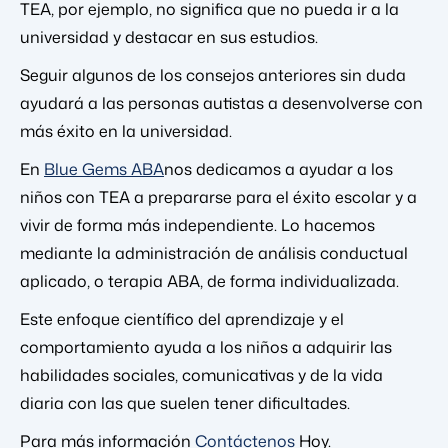
TEA, por ejemplo, no significa que no pueda ir a la
universidad y destacar en sus estudios.
Seguir algunos de los consejos anteriores sin duda
ayudará a las personas autistas a desenvolverse con
más éxito en la universidad.
En
Blue Gems ABA
nos dedicamos a ayudar a los
niños con TEA a prepararse para el éxito escolar y a
vivir de forma más independiente. Lo hacemos
mediante la administración de análisis conductual
aplicado, o terapia ABA, de forma individualizada.
Este enfoque científico del aprendizaje y el
comportamiento ayuda a los niños a adquirir las
habilidades sociales, comunicativas y de la vida
diaria con las que suelen tener dificultades.
Para más información
Contáctenos
Hoy.