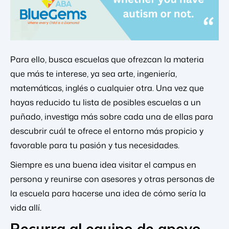
Para ello, busca escuelas que ofrezcan la materia
que más te interese, ya sea arte, ingeniería,
matemáticas, inglés o cualquier otra. Una vez que
hayas reducido tu lista de posibles escuelas a un
puñado, investiga más sobre cada una de ellas para
descubrir cuál te ofrece el entorno más propicio y
favorable para tu pasión y tus necesidades.
Siempre es una buena idea visitar el campus en
persona y reunirse con asesores y otras personas de
la escuela para hacerse una idea de cómo sería la
vida allí.
Recurra al equipo de apoyo