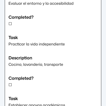
Evaluar el entorno y la accesibilidad
☐
Practicar la vida independiente
Cocina, lavandería, transporte
☐
Establecer apoyos académicos