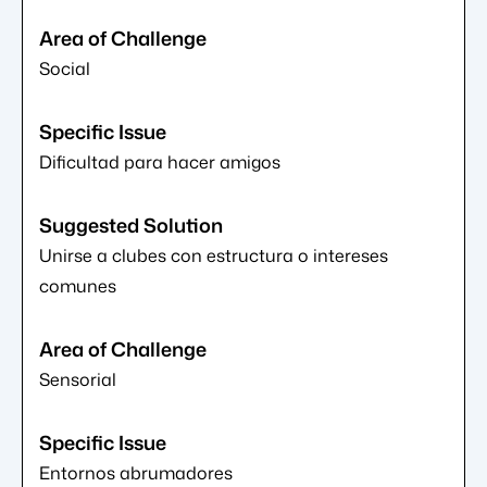
Social
Dificultad para hacer amigos
Unirse a clubes con estructura o intereses
comunes
Sensorial
Entornos abrumadores