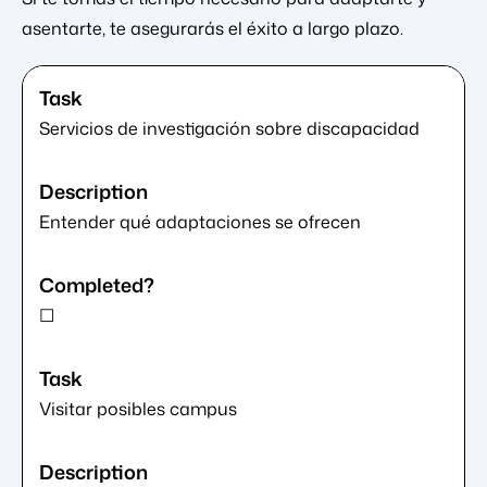
asentarte, te asegurarás el éxito a largo plazo.
Servicios de investigación sobre discapacidad
Entender qué adaptaciones se ofrecen
☐
Visitar posibles campus