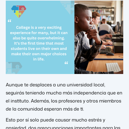
Aunque te desplaces a una universidad local,
seguirás teniendo mucha más independencia que en
el instituto. Además, los profesores y otros miembros
de la comunidad esperan más de ti.
Esto por sí solo puede causar mucho estrés y
ansiedad, dos preocupaciones importantes para las