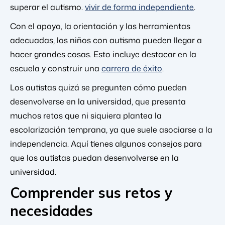
superar el autismo.
vivir de forma independiente
.
Con el apoyo, la orientación y las herramientas
adecuadas, los niños con autismo pueden llegar a
hacer grandes cosas. Esto incluye destacar en la
escuela y construir una
carrera de éxito
.
Los autistas quizá se pregunten cómo pueden
desenvolverse en la universidad, que presenta
muchos retos que ni siquiera plantea la
escolarización temprana, ya que suele asociarse a la
independencia. Aquí tienes algunos consejos para
que los autistas puedan desenvolverse en la
universidad.
Comprender sus retos y
necesidades