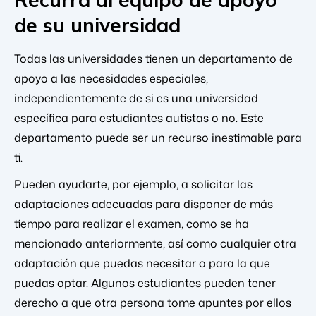
de su universidad
Todas las universidades tienen un departamento de
apoyo a las necesidades especiales,
independientemente de si es una universidad
específica para estudiantes autistas o no. Este
departamento puede ser un recurso inestimable para
ti.
Pueden ayudarte, por ejemplo, a solicitar las
adaptaciones adecuadas para disponer de más
tiempo para realizar el examen, como se ha
mencionado anteriormente, así como cualquier otra
adaptación que puedas necesitar o para la que
puedas optar. Algunos estudiantes pueden tener
derecho a que otra persona tome apuntes por ellos