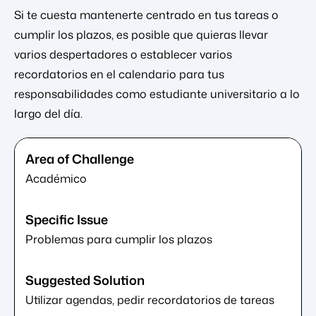
Si te cuesta mantenerte centrado en tus tareas o
cumplir los plazos, es posible que quieras llevar
varios despertadores o establecer varios
recordatorios en el calendario para tus
responsabilidades como estudiante universitario a lo
largo del día.
Académico
Problemas para cumplir los plazos
Utilizar agendas, pedir recordatorios de tareas