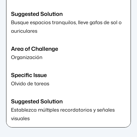
Busque espacios tranquilos, lleve gafas de sol o
auriculares
Organización
Olvido de tareas
Establezca múltiples recordatorios y señales
visuales