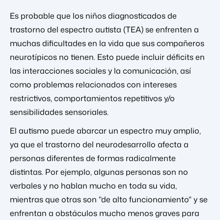
Es probable que los niños diagnosticados de
trastorno del espectro autista (TEA) se enfrenten a
muchas dificultades en la vida que sus compañeros
neurotípicos no tienen. Esto puede incluir déficits en
las interacciones sociales y la comunicación, así
como problemas relacionados con intereses
restrictivos, comportamientos repetitivos y/o
sensibilidades sensoriales.
El autismo puede abarcar un espectro muy amplio,
ya que el trastorno del neurodesarrollo afecta a
personas diferentes de formas radicalmente
distintas. Por ejemplo, algunas personas son no
verbales y no hablan mucho en toda su vida,
mientras que otras son "de alto funcionamiento" y se
enfrentan a obstáculos mucho menos graves para