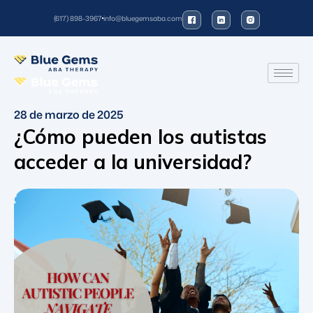
(617) 898-3967
info@bluegemsaba.com
28 de marzo de 2025
¿Cómo pueden los autistas
acceder a la universidad?