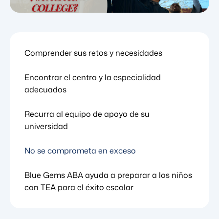
Comprender sus retos y necesidades
Encontrar el centro y la especialidad
adecuados
Recurra al equipo de apoyo de su
universidad
No se comprometa en exceso
Blue Gems ABA ayuda a preparar a los niños
con TEA para el éxito escolar