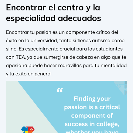
Encontrar el centro y la
especialidad adecuados
Encontrar tu pasión es un componente crítico del
éxito en la universidad, tanto si tienes autismo como
si no. Es especialmente crucial para los estudiantes
con TEA, ya que sumergirse de cabeza en algo que te
apasiona puede hacer maravillas para tu mentalidad
y tu éxito en general.