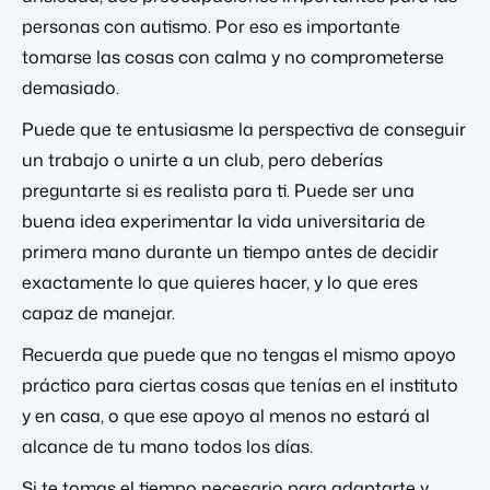
personas con autismo. Por eso es importante
tomarse las cosas con calma y no comprometerse
demasiado.
Puede que te entusiasme la perspectiva de conseguir
un trabajo o unirte a un club, pero deberías
preguntarte si es realista para ti. Puede ser una
buena idea experimentar la vida universitaria de
primera mano durante un tiempo antes de decidir
exactamente lo que quieres hacer, y lo que eres
capaz de manejar.
Recuerda que puede que no tengas el mismo apoyo
práctico para ciertas cosas que tenías en el instituto
y en casa, o que ese apoyo al menos no estará al
alcance de tu mano todos los días.
Si te tomas el tiempo necesario para adaptarte y