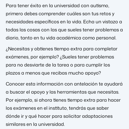
Para tener éxito en la universidad con autismo,
primero debes comprender cuáles son tus retos y
necesidades específicos en la vida. Echa un vistazo a
todas las cosas con las que sueles tener problemas a
diario, tanto en tu vida académica como personal.
¿Necesitas y obtienes tiempo extra para completar
exámenes, por ejemplo? ¿Sueles tener problemas
para no desviarte de la tarea o para cumplir los
plazos a menos que recibas mucho apoyo?
Conocer esta información con antelación te ayudará
a buscar el apoyo y las herramientas que necesitas.
Por ejemplo, si ahora tienes tiempo extra para hacer
los exámenes en el instituto, tendrás que saber
dónde ir y qué hacer para solicitar adaptaciones
similares en la universidad.