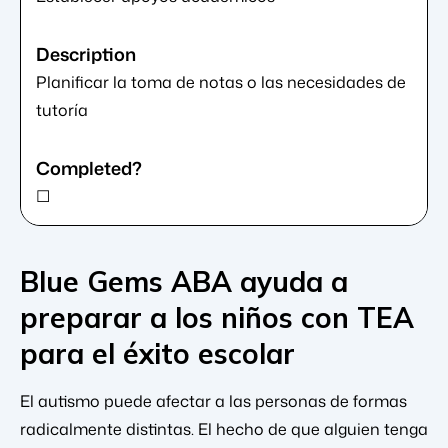
Planificar la toma de notas o las necesidades de
tutoría
☐
Blue Gems ABA ayuda a
preparar a los niños con TEA
para el éxito escolar
El autismo puede afectar a las personas de formas
radicalmente distintas. El hecho de que alguien tenga