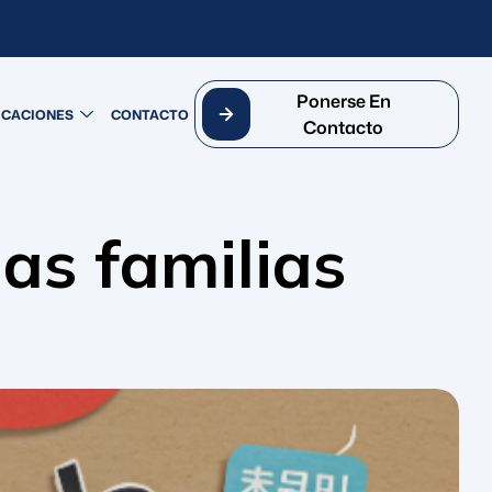
Ponerse En
ICACIONES
CONTACTO
Contacto
as familias