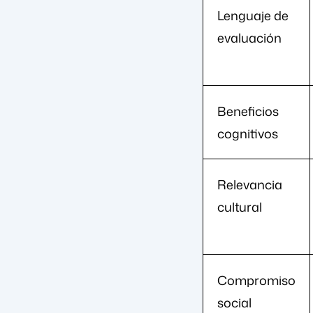
Lenguaje de
evaluación
Beneficios
cognitivos
Relevancia
cultural
Compromiso
social