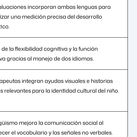
aluaciones incorporan ambas lenguas para
izar una medición precisa del desarrollo
tico.
de la flexibilidad cognitiva y la función
iva gracias al manejo de dos idiomas.
rapeutas integran ayudas visuales e historias
s relevantes para la identidad cultural del niño.
ingüismo mejora la comunicación social al
cer el vocabulario y las señales no verbales.