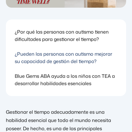
¿Por qué las personas con autismo tienen
dificultades para gestionar el tiempo?
¿Pueden las personas con autismo mejorar
su capacidad de gestión del tiempo?
Blue Gems ABA ayuda a los niños con TEA a
desarrollar habilidades esenciales
Gestionar el tiempo adecuadamente es una
habilidad esencial que todo el mundo necesita
poseer. De hecho, es una de las principales