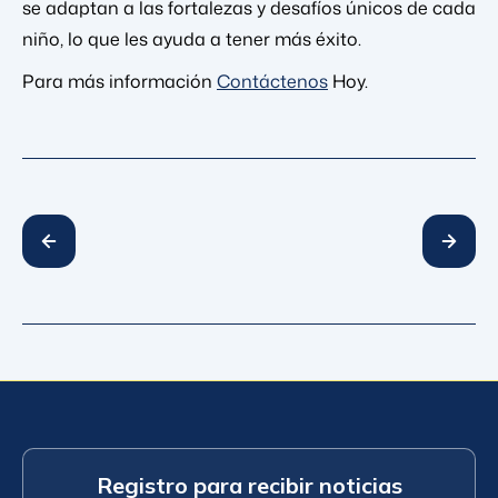
se adaptan a las fortalezas y desafíos únicos de cada
niño, lo que les ayuda a tener más éxito.
Para más información
Contáctenos
Hoy.
Registro para recibir noticias