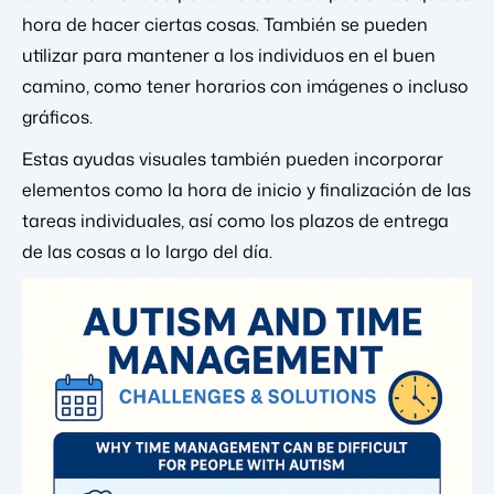
hora de hacer ciertas cosas. También se pueden
utilizar para mantener a los individuos en el buen
camino, como tener horarios con imágenes o incluso
gráficos.
Estas ayudas visuales también pueden incorporar
elementos como la hora de inicio y finalización de las
tareas individuales, así como los plazos de entrega
de las cosas a lo largo del día.