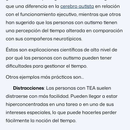
que una diferencia en la
cerebro autista
en relación
con el funcionamiento ejecutivo, mientras que otros
han sugerido que las personas con autismo tienen
una percepción del tiempo alterada en comparación
con sus compañeros neurotípicos.
Éstas son explicaciones científicas de alto nivel de
por qué las personas con autismo pueden tener
dificultades para gestionar el tiempo.
Otros ejemplos más prácticos son...
Distracciones
: Las personas con TEA suelen
distraerse con más facilidad. Pueden llegar a estar
hiperconcentradas en una tarea o en uno de sus
intereses especiales, lo que puede hacerles perder
fácilmente la noción del tiempo.