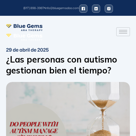
(617) 898-3967
info@bluegemsaba.com
29 de abril de 2025
¿Las personas con autismo
gestionan bien el tiempo?