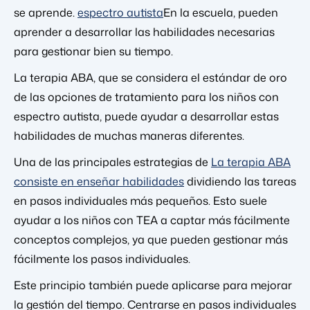
se aprende.
espectro autista
En la escuela, pueden
aprender a desarrollar las habilidades necesarias
para gestionar bien su tiempo.
La terapia ABA, que se considera el estándar de oro
de las opciones de tratamiento para los niños con
espectro autista, puede ayudar a desarrollar estas
habilidades de muchas maneras diferentes.
Una de las principales estrategias de
La terapia ABA
consiste en enseñar habilidades
dividiendo las tareas
en pasos individuales más pequeños. Esto suele
ayudar a los niños con TEA a captar más fácilmente
conceptos complejos, ya que pueden gestionar más
fácilmente los pasos individuales.
Este principio también puede aplicarse para mejorar
la gestión del tiempo. Centrarse en pasos individuales