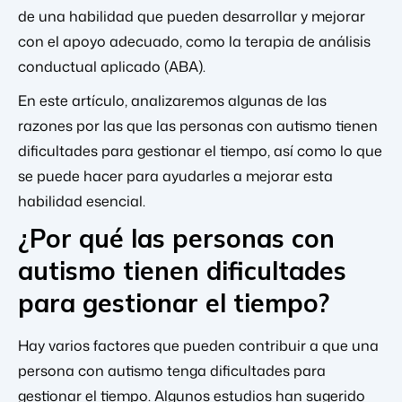
de una habilidad que pueden desarrollar y mejorar
con el apoyo adecuado, como la terapia de análisis
conductual aplicado (ABA).
En este artículo, analizaremos algunas de las
razones por las que las personas con autismo tienen
dificultades para gestionar el tiempo, así como lo que
se puede hacer para ayudarles a mejorar esta
habilidad esencial.
¿Por qué las personas con
autismo tienen dificultades
para gestionar el tiempo?
Hay varios factores que pueden contribuir a que una
persona con autismo tenga dificultades para
gestionar el tiempo. Algunos estudios han sugerido