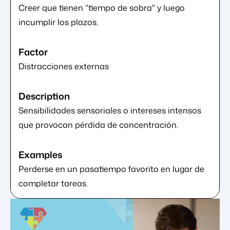
Creer que tienen "tiempo de sobra" y luego
incumplir los plazos.
Distracciones externas
Sensibilidades sensoriales o intereses intensos
que provocan pérdida de concentración.
Perderse en un pasatiempo favorito en lugar de
completar tareas.