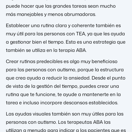
puede hacer que las grandes tareas sean mucho
más manejables y menos abrumadoras.
Establecer una rutina clara y coherente también es
muy útil para las personas con TEA, ya que les ayuda
a gestionar bien el tiempo. Esta es una estrategia que
también se utiliza en la terapia ABA.
Crear rutinas predecibles es algo muy beneficioso
para las personas con autismo, porque la estructura
que crea ayuda a reducir la ansiedad. Desde el punto
de vista de la gestión del tiempo, puedes crear una
rutina que te funcione, te ayude a mantenerte en la
tarea e incluso incorpore descansos establecidos.
Las ayudas visuales también son muy útiles para las
personas con autismo. Los terapeutas ABA las
utilizan a menudo para indicar a los pacientes que es