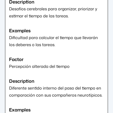
Desafíos cerebrales para organizar, priorizar y
estimar el tiempo de las tareas.
Dificultad para calcular el tiempo que llevarán
los deberes o las tareas.
Percepción alterada del tiempo
Diferente sentido interno del paso del tiempo en
comparación con sus compañeros neurotípicos.