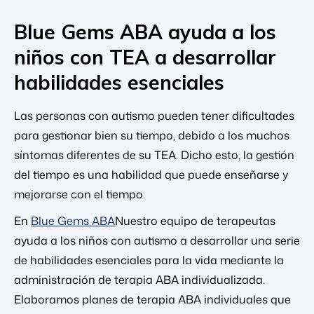
Blue Gems ABA ayuda a los
niños con TEA a desarrollar
habilidades esenciales
Las personas con autismo pueden tener dificultades
para gestionar bien su tiempo, debido a los muchos
síntomas diferentes de su TEA. Dicho esto, la gestión
del tiempo es una habilidad que puede enseñarse y
mejorarse con el tiempo.
En
Blue Gems ABA
Nuestro equipo de terapeutas
ayuda a los niños con autismo a desarrollar una serie
de habilidades esenciales para la vida mediante la
administración de terapia ABA individualizada.
Elaboramos planes de terapia ABA individuales que