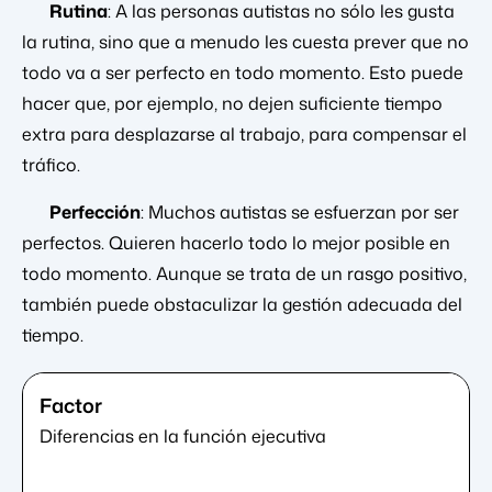
Rutina
: A las personas autistas no sólo les gusta
la rutina, sino que a menudo les cuesta prever que no
todo va a ser perfecto en todo momento. Esto puede
hacer que, por ejemplo, no dejen suficiente tiempo
extra para desplazarse al trabajo, para compensar el
tráfico.
Perfección
: Muchos autistas se esfuerzan por ser
perfectos. Quieren hacerlo todo lo mejor posible en
todo momento. Aunque se trata de un rasgo positivo,
también puede obstaculizar la gestión adecuada del
tiempo.
Diferencias en la función ejecutiva