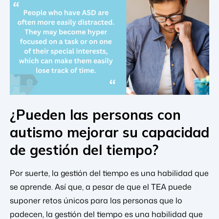
¿Pueden las personas con
autismo mejorar su capacidad
de gestión del tiempo?
Por suerte, la gestión del tiempo es una habilidad que
se aprende. Así que, a pesar de que el TEA puede
suponer retos únicos para las personas que lo
padecen, la gestión del tiempo es una habilidad que