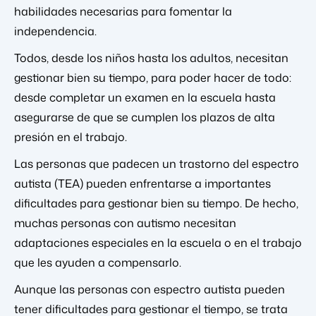
habilidades necesarias para fomentar la
independencia.
Todos, desde los niños hasta los adultos, necesitan
gestionar bien su tiempo, para poder hacer de todo:
desde completar un examen en la escuela hasta
asegurarse de que se cumplen los plazos de alta
presión en el trabajo.
Las personas que padecen un trastorno del espectro
autista (TEA) pueden enfrentarse a importantes
dificultades para gestionar bien su tiempo. De hecho,
muchas personas con autismo necesitan
adaptaciones especiales en la escuela o en el trabajo
que les ayuden a compensarlo.
Aunque las personas con espectro autista pueden
tener dificultades para gestionar el tiempo, se trata