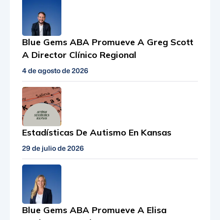
Blue Gems ABA Promueve A Greg Scott
A Director Clínico Regional
4 de agosto de 2026
Estadísticas De Autismo En Kansas
29 de julio de 2026
Blue Gems ABA Promueve A Elisa