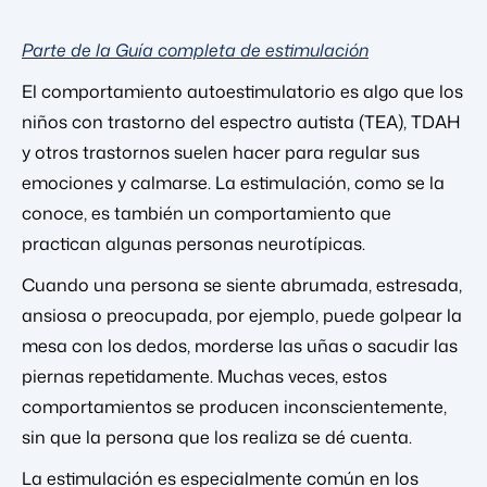
Parte de la Guía completa de estimulación
El comportamiento autoestimulatorio es algo que los
niños con trastorno del espectro autista (TEA), TDAH
y otros trastornos suelen hacer para regular sus
emociones y calmarse. La estimulación, como se la
conoce, es también un comportamiento que
practican algunas personas neurotípicas.
Cuando una persona se siente abrumada, estresada,
ansiosa o preocupada, por ejemplo, puede golpear la
mesa con los dedos, morderse las uñas o sacudir las
piernas repetidamente. Muchas veces, estos
comportamientos se producen inconscientemente,
sin que la persona que los realiza se dé cuenta.
La estimulación es especialmente común en los