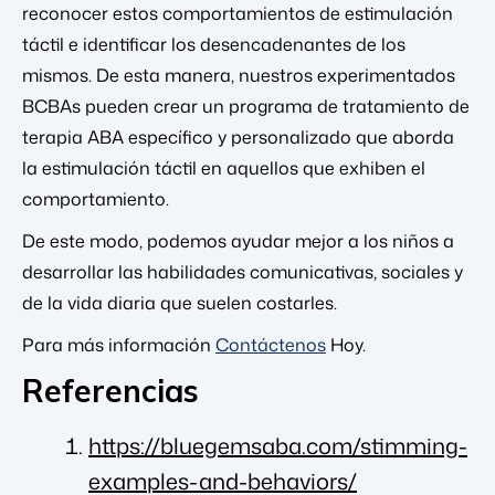
reconocer estos comportamientos de estimulación
táctil e identificar los desencadenantes de los
mismos. De esta manera, nuestros experimentados
BCBAs pueden crear un programa de tratamiento de
terapia ABA específico y personalizado que aborda
la estimulación táctil en aquellos que exhiben el
comportamiento.
De este modo, podemos ayudar mejor a los niños a
desarrollar las habilidades comunicativas, sociales y
de la vida diaria que suelen costarles.
Para más información
Contáctenos
Hoy.
Referencias
https://bluegemsaba.com/stimming-
examples-and-behaviors/