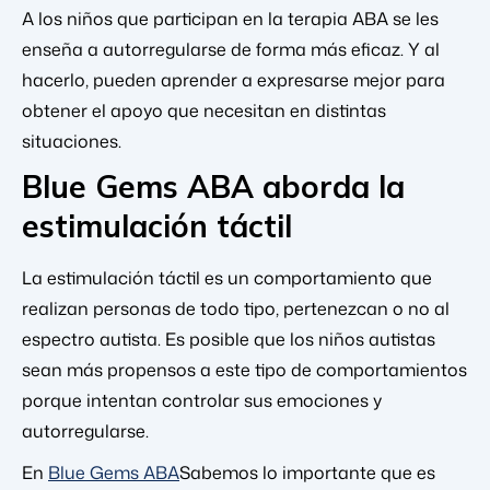
A los niños que participan en la terapia ABA se les
enseña a autorregularse de forma más eficaz. Y al
hacerlo, pueden aprender a expresarse mejor para
obtener el apoyo que necesitan en distintas
situaciones.
Blue Gems ABA aborda la
estimulación táctil
La estimulación táctil es un comportamiento que
realizan personas de todo tipo, pertenezcan o no al
espectro autista. Es posible que los niños autistas
sean más propensos a este tipo de comportamientos
porque intentan controlar sus emociones y
autorregularse.
En
Blue Gems ABA
Sabemos lo importante que es