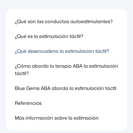
¿Qué son las conductas autoestimulantes?
¿Qué es la estimulación táctil?
¿Qué desencadena la estimulación táctil?
¿Cómo aborda la terapia ABA la estimulación
táctil?
Blue Gems ABA aborda la estimulación táctil
Referencias
Más información sobre la estimación