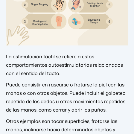
La estimulación táctil se refiere a estos
comportamientos autoestimulatorios relacionados
con el sentido del tacto.
Puede consistir en rascarse o frotarse la piel con las
manos o con otros objetos. Puede incluir el golpeteo
repetido de los dedos u otros movimientos repetidos
de las manos, como cerrar y abrir los puños.
Otros ejemplos son tocar superficies, frotarse las
manos, inclinarse hacia determinados objetos y