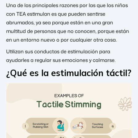
Una de las principales razones por las que los niños
con TEA estimulan es que pueden sentirse
abrumados, ya sea porque están en una gran
multitud de personas que no conocen, porque están
en un entorno nuevo o por cualquier otra cosa.
Utilizan sus conductas de estimulación para
ayudarles a regular sus emociones y calmarse.
¿Qué es la estimulación táctil?