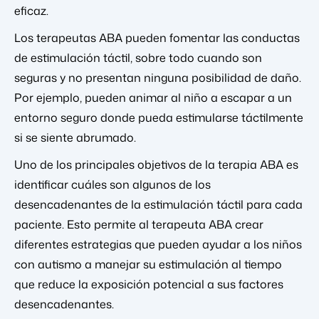
eficaz.
Los terapeutas ABA pueden fomentar las conductas
de estimulación táctil, sobre todo cuando son
seguras y no presentan ninguna posibilidad de daño.
Por ejemplo, pueden animar al niño a escapar a un
entorno seguro donde pueda estimularse táctilmente
si se siente abrumado.
Uno de los principales objetivos de la terapia ABA es
identificar cuáles son algunos de los
desencadenantes de la estimulación táctil para cada
paciente. Esto permite al terapeuta ABA crear
diferentes estrategias que pueden ayudar a los niños
con autismo a manejar su estimulación al tiempo
que reduce la exposición potencial a sus factores
desencadenantes.