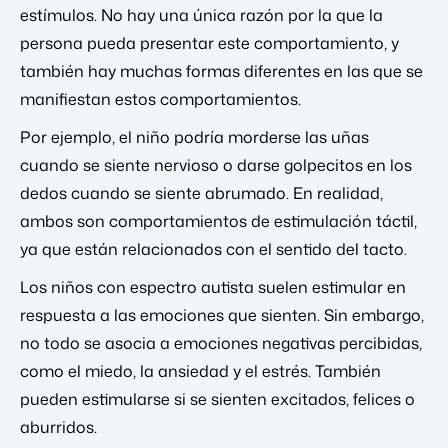
estímulos. No hay una única razón por la que la
persona pueda presentar este comportamiento, y
también hay muchas formas diferentes en las que se
manifiestan estos comportamientos.
Por ejemplo, el niño podría morderse las uñas
cuando se siente nervioso o darse golpecitos en los
dedos cuando se siente abrumado. En realidad,
ambos son comportamientos de estimulación táctil,
ya que están relacionados con el sentido del tacto.
Los niños con espectro autista suelen estimular en
respuesta a las emociones que sienten. Sin embargo,
no todo se asocia a emociones negativas percibidas,
como el miedo, la ansiedad y el estrés. También
pueden estimularse si se sienten excitados, felices o
aburridos.