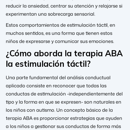
reducir la ansiedad, centrar su atención y relajarse si
experimentan una sobrecarga sensorial.
Estos comportamientos de estimulación táctil, en
muchos sentidos, es una forma que tienen estos
niños de expresarse y comunicar sus emociones.
¿Cómo aborda la terapia ABA
la estimulación táctil?
Una parte fundamental del análisis conductual
aplicado consiste en reconocer que todas las
conductas de estimulación -independientemente del
tipo y la forma en que se expresen- son naturales en
los niños con autismo. Un concepto básico de la
terapia ABA es proporcionar estrategias que ayuden
a los niños a gestionar sus conductas de forma más