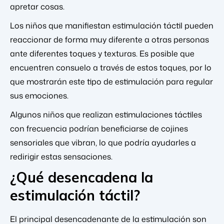
apretar cosas.
Los niños que manifiestan estimulación táctil pueden
reaccionar de forma muy diferente a otras personas
ante diferentes toques y texturas. Es posible que
encuentren consuelo a través de estos toques, por lo
que mostrarán este tipo de estimulación para regular
sus emociones.
Algunos niños que realizan estimulaciones táctiles
con frecuencia podrían beneficiarse de cojines
sensoriales que vibran, lo que podría ayudarles a
redirigir estas sensaciones.
¿Qué desencadena la
estimulación táctil?
El principal desencadenante de la estimulación son