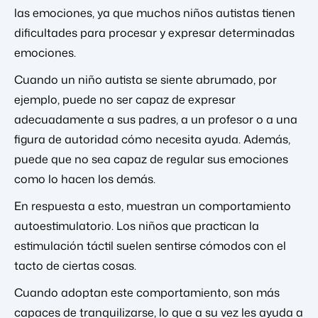
las emociones, ya que muchos niños autistas tienen
dificultades para procesar y expresar determinadas
emociones.
Cuando un niño autista se siente abrumado, por
ejemplo, puede no ser capaz de expresar
adecuadamente a sus padres, a un profesor o a una
figura de autoridad cómo necesita ayuda. Además,
puede que no sea capaz de regular sus emociones
como lo hacen los demás.
En respuesta a esto, muestran un comportamiento
autoestimulatorio. Los niños que practican la
estimulación táctil suelen sentirse cómodos con el
tacto de ciertas cosas.
Cuando adoptan este comportamiento, son más
capaces de tranquilizarse, lo que a su vez les ayuda a