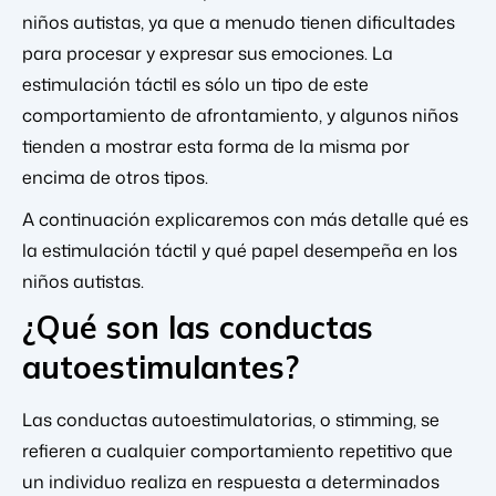
niños autistas, ya que a menudo tienen dificultades
para procesar y expresar sus emociones. La
estimulación táctil es sólo un tipo de este
comportamiento de afrontamiento, y algunos niños
tienden a mostrar esta forma de la misma por
encima de otros tipos.
A continuación explicaremos con más detalle qué es
la estimulación táctil y qué papel desempeña en los
niños autistas.
¿Qué son las conductas
autoestimulantes?
Las conductas autoestimulatorias, o stimming, se
refieren a cualquier comportamiento repetitivo que
un individuo realiza en respuesta a determinados