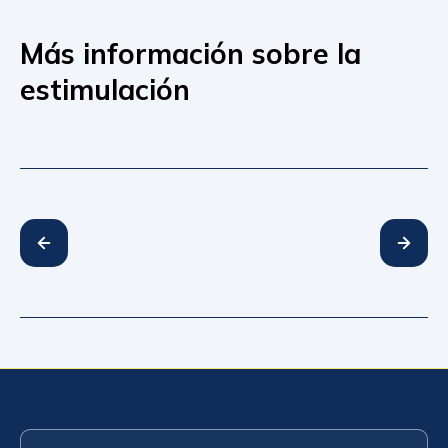
Más información sobre la
estimulación