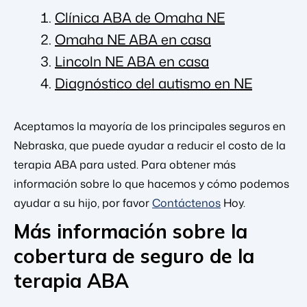
Clínica ABA de Omaha NE
Omaha NE ABA en casa
Lincoln NE ABA en casa
Diagnóstico del autismo en NE
Aceptamos la mayoría de los principales seguros en
Nebraska, que puede ayudar a reducir el costo de la
terapia ABA para usted. Para obtener más
información sobre lo que hacemos y cómo podemos
ayudar a su hijo, por favor
Contáctenos
Hoy.
Más información sobre la
cobertura de seguro de la
terapia ABA