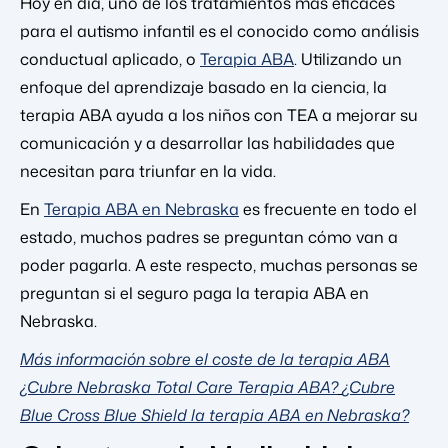
Hoy en día, uno de los tratamientos más eficaces
para el autismo infantil es el conocido como análisis
conductual aplicado, o
Terapia ABA
. Utilizando un
enfoque del aprendizaje basado en la ciencia, la
terapia ABA ayuda a los niños con TEA a mejorar su
comunicación y a desarrollar las habilidades que
necesitan para triunfar en la vida.
En
Terapia ABA en Nebraska
es frecuente en todo el
estado, muchos padres se preguntan cómo van a
poder pagarla. A este respecto, muchas personas se
preguntan si el seguro paga la terapia ABA en
Nebraska.
Más información sobre el coste de la terapia ABA
¿Cubre Nebraska Total Care Terapia ABA?
¿Cubre
Blue Cross Blue Shield la terapia ABA en Nebraska?