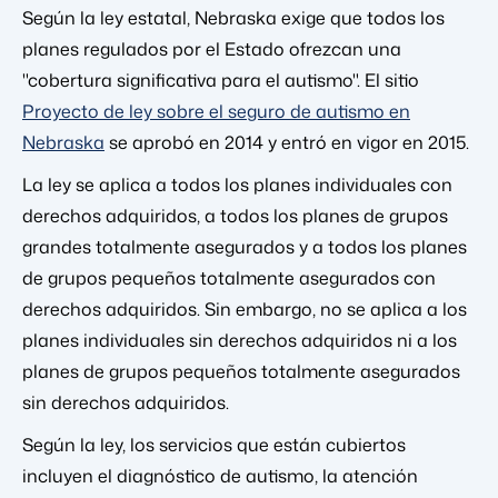
Según la ley estatal, Nebraska exige que todos los
planes regulados por el Estado ofrezcan una
"cobertura significativa para el autismo". El sitio
Proyecto de ley sobre el seguro de autismo en
Nebraska
se aprobó en 2014 y entró en vigor en 2015.
La ley se aplica a todos los planes individuales con
derechos adquiridos, a todos los planes de grupos
grandes totalmente asegurados y a todos los planes
de grupos pequeños totalmente asegurados con
derechos adquiridos. Sin embargo, no se aplica a los
planes individuales sin derechos adquiridos ni a los
planes de grupos pequeños totalmente asegurados
sin derechos adquiridos.
Según la ley, los servicios que están cubiertos
incluyen el diagnóstico de autismo, la atención