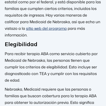
estatal como por el federal, y está disponible para las
familias que cumplen ciertos criterios, incluidos los
requisitos de ingresos. Hay varias maneras de
calificar para Medicaid de Nebraska, así que echa un
vistazo a la
sitio web del programa
para más
información.
Elegibilidad
Para recibir terapia ABA como servicio cubierto por
Medicaid de Nebraska, las personas tienen que
cumplir los criterios de elegibilidad. Esto incluye ser
diagnosticado con TEA y cumplir con los requisitos
de edad.
Nebraska, Medicaid requiere que las personas o
familias que buscan cobertura para la terapia ABA
para obtener la autorización previa. Esto significa