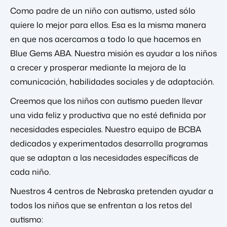
Como padre de un niño con autismo, usted sólo
quiere lo mejor para ellos. Esa es la misma manera
en que nos acercamos a todo lo que hacemos en
Blue Gems ABA. Nuestra misión es ayudar a los niños
a crecer y prosperar mediante la mejora de la
comunicación, habilidades sociales y de adaptación.
Creemos que los niños con autismo pueden llevar
una vida feliz y productiva que no esté definida por
necesidades especiales. Nuestro equipo de BCBA
dedicados y experimentados desarrolla programas
que se adaptan a las necesidades específicas de
cada niño.
Nuestros 4 centros de Nebraska pretenden ayudar a
todos los niños que se enfrentan a los retos del
autismo: