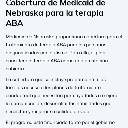
Cobertura de Medicaid de
Nebraska para la terapia
ABA
Medicaid de Nebraska proporciona cobertura para el
tratamiento de terapia ABA para las personas
diagnosticadas con autismo. Para ello, el plan
considera la terapia ABA como una prestación
cubierta.
La cobertura que se incluye proporciona a las
familias acceso a los planes de tratamiento
conductual que necesitan para ayudarles a mejorar
la comunicación, desarrollar las habilidades que
necesitan y mejorar su calidad de vida.
El programa está financiado tanto por el gobierno