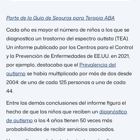
Parte de la Guía de Seguros para Terapia ABA
Cada año es mayor el número de niños a los que se
diagnostica un trastorno del espectro autista (TEA).
Un informe publicado por los Centros para el Control
y la Prevención de Enfermedades de EE.UU. en 2021,
por ejemplo, destacaba que el
Prevalencia del
autismo
se había multiplicado por más de dos desde
2004: de una de cada 125 personas a una de cada
44.
Entre las demás conclusiones del informe figura el
hecho de que los niños que reciben un
diagnóstico
de autismo
a los 4 años tienen 50 veces más
probabilidades de recibir servicios asociados.