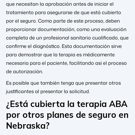
que necesitan la aprobación antes de iniciar el
tratamiento para asegurarse de que está cubierto
por el seguro. Como parte de este proceso, deben
proporcionar documentación, como una evaluación
completa de un profesional sanitario cualificado, que
confirme el diagnóstico. Esta documentación sirve
para demostrar que la terapia es médicamente
necesaria para el paciente, facilitando así el proceso
de autorización.
Es posible que también tenga que presentar otros
justificantes al presentar la solicitud.
¿Está cubierta la terapia ABA
por otros planes de seguro en
Nebraska?