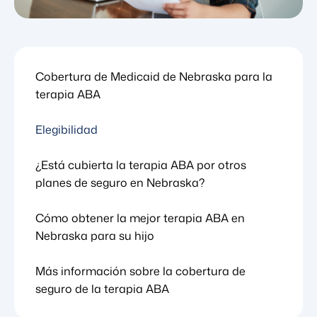
Cobertura de Medicaid de Nebraska para la
terapia ABA
Elegibilidad
¿Está cubierta la terapia ABA por otros
planes de seguro en Nebraska?
Cómo obtener la mejor terapia ABA en
Nebraska para su hijo
Más información sobre la cobertura de
seguro de la terapia ABA