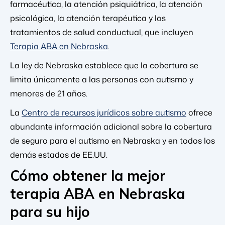
farmacéutica, la atención psiquiátrica, la atención
psicológica, la atención terapéutica y los
tratamientos de salud conductual, que incluyen
Terapia ABA en Nebraska
.
La ley de Nebraska establece que la cobertura se
limita únicamente a las personas con autismo y
menores de 21 años.
La
Centro de recursos jurídicos sobre autismo
ofrece
abundante información adicional sobre la cobertura
de seguro para el autismo en Nebraska y en todos los
demás estados de EE.UU.
Cómo obtener la mejor
terapia ABA en Nebraska
para su hijo