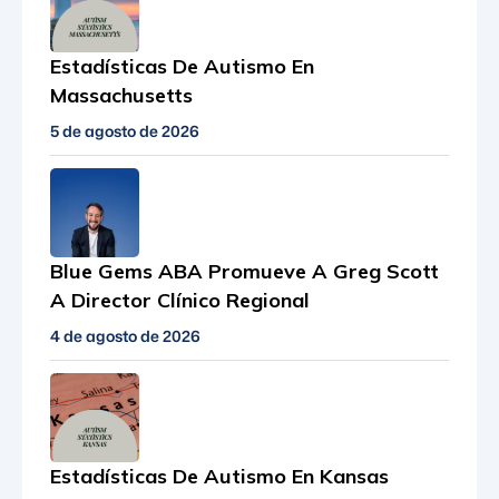
Estadísticas De Autismo En
Massachusetts
5 de agosto de 2026
Blue Gems ABA Promueve A Greg Scott
A Director Clínico Regional
4 de agosto de 2026
Estadísticas De Autismo En Kansas