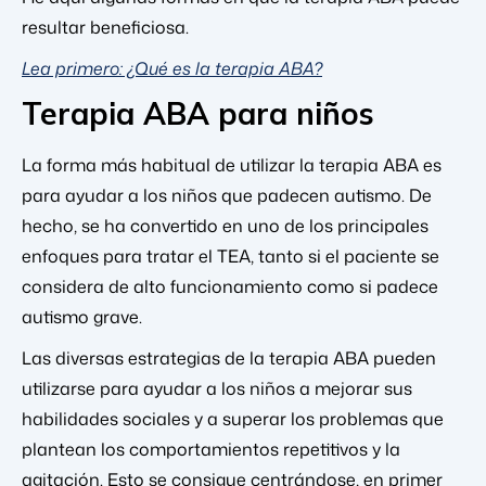
resultar beneficiosa.
Lea primero: ¿Qué es la terapia ABA?
Terapia ABA para niños
La forma más habitual de utilizar la terapia ABA es
para ayudar a los niños que padecen autismo. De
hecho, se ha convertido en uno de los principales
enfoques para tratar el TEA, tanto si el paciente se
considera de alto funcionamiento como si padece
autismo grave.
Las diversas estrategias de la terapia ABA pueden
utilizarse para ayudar a los niños a mejorar sus
habilidades sociales y a superar los problemas que
plantean los comportamientos repetitivos y la
agitación. Esto se consigue centrándose, en primer