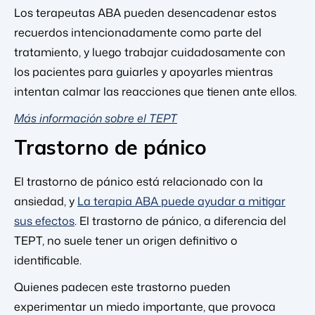
Los terapeutas ABA pueden desencadenar estos
recuerdos intencionadamente como parte del
tratamiento, y luego trabajar cuidadosamente con
los pacientes para guiarles y apoyarles mientras
intentan calmar las reacciones que tienen ante ellos.
Más información sobre el TEPT
Trastorno de pánico
El trastorno de pánico está relacionado con la
ansiedad, y
La terapia ABA puede ayudar a mitigar
sus efectos
. El trastorno de pánico, a diferencia del
TEPT, no suele tener un origen definitivo o
identificable.
Quienes padecen este trastorno pueden
experimentar un miedo importante, que provoca