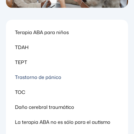
Terapia ABA para niños
TDAH
TEPT
Trastorno de pánico
TOC
Daño cerebral traumático
La terapia ABA no es sólo para el autismo