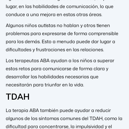
lugar, en las habilidades de comunicación, lo que
conduce a una mejora en estas otras áreas.
Algunos niños autistas no hablan y otros tienen
problemas para expresarse de forma comprensible
para los demás. Esto a menudo puede dar lugar a
dificultades y frustraciones en las relaciones.
Los terapeutas ABA ayudan a los niños a superar
estos retos para comunicarse de forma clara y
desarrollar las habilidades necesarias que
necesitarán para triunfar en la vida.
TDAH
La terapia ABA también puede ayudar a reducir
algunos de los síntomas comunes del TDAH, como la
dificultad para concentrarse, la impulsividad y el