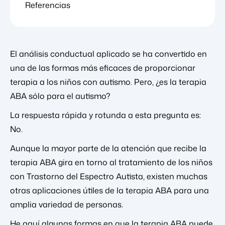
Referencias
El análisis conductual aplicado se ha convertido en
una de las formas más eficaces de proporcionar
terapia a los niños con autismo. Pero, ¿es la terapia
ABA sólo para el autismo?
La respuesta rápida y rotunda a esta pregunta es:
No.
Aunque la mayor parte de la atención que recibe la
terapia ABA gira en torno al tratamiento de los niños
con Trastorno del Espectro Autista, existen muchas
otras aplicaciones útiles de la terapia ABA para una
amplia variedad de personas.
He aquí algunas formas en que la terapia ABA puede