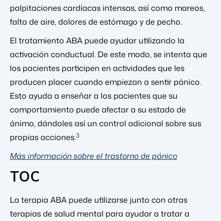
palpitaciones cardíacas intensas, así como mareos,
falta de aire, dolores de estómago y de pecho.
El tratamiento ABA puede ayudar utilizando la
activación conductual. De este modo, se intenta que
los pacientes participen en actividades que les
producen placer cuando empiezan a sentir pánico.
Esto ayuda a enseñar a los pacientes que su
comportamiento puede afectar a su estado de
ánimo, dándoles así un control adicional sobre sus
3
propias acciones.
Más información sobre el trastorno de pánico
TOC
La terapia ABA puede utilizarse junto con otras
terapias de salud mental para ayudar a tratar a