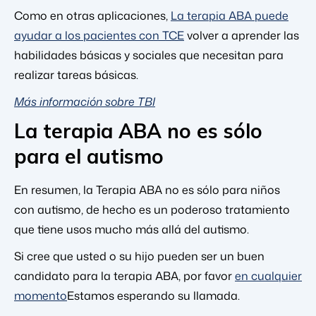
Como en otras aplicaciones,
La terapia ABA puede
ayudar a los pacientes con TCE
volver a aprender las
habilidades básicas y sociales que necesitan para
realizar tareas básicas.
Más información sobre TBI
La terapia ABA no es sólo
para el autismo
En resumen, la Terapia ABA no es sólo para niños
con autismo, de hecho es un poderoso tratamiento
que tiene usos mucho más allá del autismo.
Si cree que usted o su hijo pueden ser un buen
candidato para la terapia ABA, por favor
en cualquier
momento
Estamos esperando su llamada.