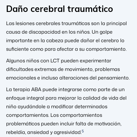
Daño cerebral traumático
Las lesiones cerebrales traumáticas son la principal
causa de discapacidad en los niños. Un golpe
importante en la cabeza puede dañar el cerebro lo
suficiente como para afectar a su comportamiento.
Algunos niños con LCT pueden experimentar
dificultades extremas de movimiento, problemas
emocionales e incluso alteraciones del pensamiento.
La terapia ABA puede integrarse como parte de un
enfoque integral para mejorar la calidad de vida del
niño ayudándole a modificar determinados
comportamientos. Los comportamientos
problemáticos pueden incluir falta de motivación,
5
rebeldía, ansiedad y agresividad.