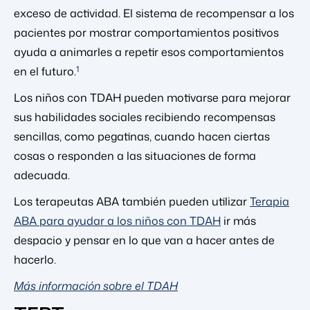
exceso de actividad. El sistema de recompensar a los
pacientes por mostrar comportamientos positivos
ayuda a animarles a repetir esos comportamientos
1
en el futuro.
Los niños con TDAH pueden motivarse para mejorar
sus habilidades sociales recibiendo recompensas
sencillas, como pegatinas, cuando hacen ciertas
cosas o responden a las situaciones de forma
adecuada.
Los terapeutas ABA también pueden utilizar
Terapia
ABA para ayudar a los niños con TDAH
ir más
despacio y pensar en lo que van a hacer antes de
hacerlo.
Más información sobre el TDAH