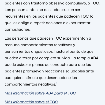
pacientes con trastorno obsesivo compulsivo, o TOC.
Los pensamientos no deseados suelen ser
recurrentes en los pacientes que padecen TOC, lo
que les obliga a repetir acciones o experimentar
compulsiones.
Las personas que padecen TOC experimentan a
menudo comportamientos repetitivos y
pensamientos angustiosos, hasta el punto de que
pueden alterar por completo su vida. La terapia ABA
puede esbozar planes de conducta para que los
pacientes promuevan reacciones saludables ante
cualquier estímulo que desencadene los
4
comportamientos negativos.
Más información sobre ABA para el TOC
Más información sobre el TOC