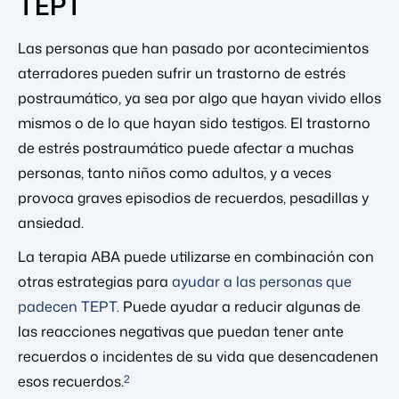
TEPT
Las personas que han pasado por acontecimientos
aterradores pueden sufrir un trastorno de estrés
postraumático, ya sea por algo que hayan vivido ellos
mismos o de lo que hayan sido testigos. El trastorno
de estrés postraumático puede afectar a muchas
personas, tanto niños como adultos, y a veces
provoca graves episodios de recuerdos, pesadillas y
ansiedad.
La terapia ABA puede utilizarse en combinación con
otras estrategias para
ayudar a las personas que
padecen TEPT
. Puede ayudar a reducir algunas de
las reacciones negativas que puedan tener ante
recuerdos o incidentes de su vida que desencadenen
2
esos recuerdos.