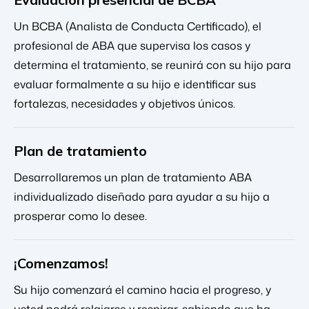
Un BCBA (Analista de Conducta Certificado), el
profesional de ABA que supervisa los casos y
determina el tratamiento, se reunirá con su hijo para
evaluar formalmente a su hijo e identificar sus
fortalezas, necesidades y objetivos únicos.
Plan de tratamiento
Desarrollaremos un plan de tratamiento ABA
individualizado diseñado para ayudar a su hijo a
prosperar como lo desee.
¡Comenzamos!
Su hijo comenzará el camino hacia el progreso, y
usted podrá relajarse y respirar, sabiendo que ha