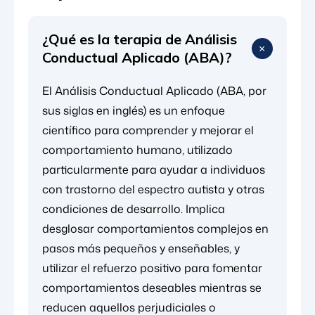
¿Qué es la terapia de Análisis
Conductual Aplicado (ABA)?
El Análisis Conductual Aplicado (ABA, por
sus siglas en inglés) es un enfoque
científico para comprender y mejorar el
comportamiento humano, utilizado
particularmente para ayudar a individuos
con trastorno del espectro autista y otras
condiciones de desarrollo. Implica
desglosar comportamientos complejos en
pasos más pequeños y enseñables, y
utilizar el refuerzo positivo para fomentar
comportamientos deseables mientras se
reducen aquellos perjudiciales o