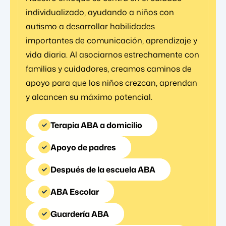
individualizado, ayudando a niños con
autismo a desarrollar habilidades
importantes de comunicación, aprendizaje y
vida diaria. Al asociarnos estrechamente con
familias y cuidadores, creamos caminos de
apoyo para que los niños crezcan, aprendan
y alcancen su máximo potencial.
Terapia ABA a domicilio
Apoyo de padres
Después de la escuela ABA
ABA Escolar
Guardería ABA