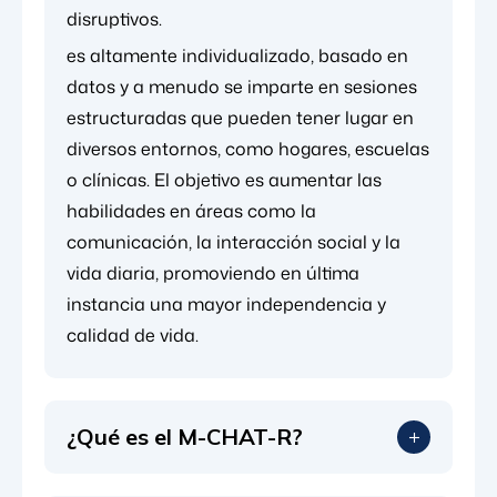
disruptivos.
es altamente individualizado, basado en
datos y a menudo se imparte en sesiones
estructuradas que pueden tener lugar en
diversos entornos, como hogares, escuelas
o clínicas. El objetivo es aumentar las
habilidades en áreas como la
comunicación, la interacción social y la
vida diaria, promoviendo en última
instancia una mayor independencia y
calidad de vida.
¿Qué es el M-CHAT-R?
El Cuestionario Modificado para Niños