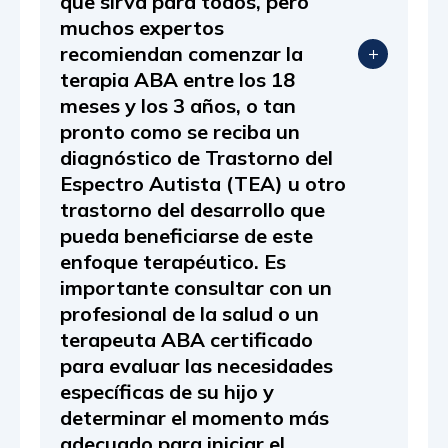
que sirva para todos, pero
muchos expertos
recomiendan comenzar la
terapia ABA entre los 18
meses y los 3 años, o tan
pronto como se reciba un
diagnóstico de Trastorno del
Espectro Autista (TEA) u otro
trastorno del desarrollo que
pueda beneficiarse de este
enfoque terapéutico. Es
importante consultar con un
profesional de la salud o un
terapeuta ABA certificado
para evaluar las necesidades
específicas de su hijo y
determinar el momento más
adecuado para iniciar el