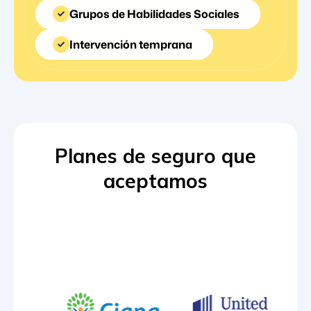
Grupos de Habilidades Sociales
Intervención temprana
Planes de seguro que
aceptamos