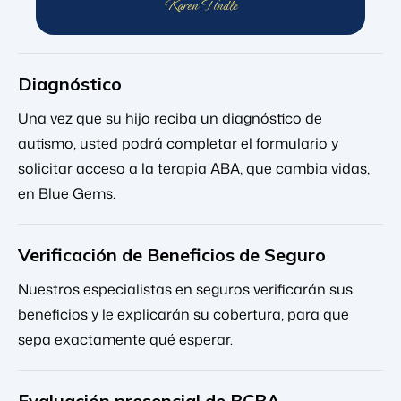
Karen Tindle
Diagnóstico
Una vez que su hijo reciba un diagnóstico de
autismo, usted podrá completar el formulario y
solicitar acceso a la terapia ABA, que cambia vidas,
en Blue Gems.
Verificación de Beneficios de Seguro
Nuestros especialistas en seguros verificarán sus
beneficios y le explicarán su cobertura, para que
sepa exactamente qué esperar.
Evaluación presencial de BCBA