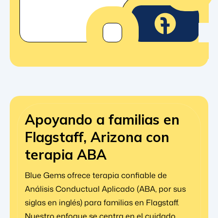
Apoyando a familias en
Flagstaff, Arizona con
terapia ABA
Blue Gems ofrece terapia confiable de
Análisis Conductual Aplicado (ABA, por sus
siglas en inglés) para familias en Flagstaff.
Nuestro enfoque se centra en el cuidado