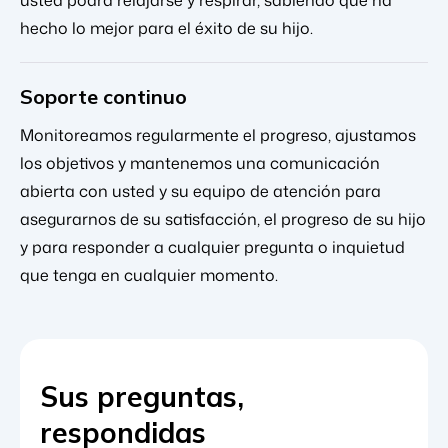
hecho lo mejor para el éxito de su hijo.
Soporte continuo
Monitoreamos regularmente el progreso, ajustamos
los objetivos y mantenemos una comunicación
abierta con usted y su equipo de atención para
asegurarnos de su satisfacción, el progreso de su hijo
y para responder a cualquier pregunta o inquietud
que tenga en cualquier momento.
Sus preguntas,
respondidas