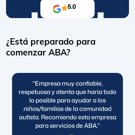
5.0
¿Está preparado para
comenzar ABA?
"Empresa muy confiable,
respetuosa y atenta que haría todo
lo posible para ayudar a los
niños/familias de la comunidad
autista. Recomiendo esta empresa
para servicios de ABA."