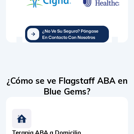
¿No Ve Su Seguro? Póngase
En Contacto Con Nosotros
¿Cómo se ve Flagstaff ABA en
Blue Gems?
Terapia ABA a Domicilio