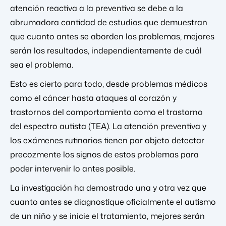
atención reactiva a la preventiva se debe a la
abrumadora cantidad de estudios que demuestran
que cuanto antes se aborden los problemas, mejores
serán los resultados, independientemente de cuál
sea el problema.
Esto es cierto para todo, desde problemas médicos
como el cáncer hasta ataques al corazón y
trastornos del comportamiento como el trastorno
del espectro autista (TEA). La atención preventiva y
los exámenes rutinarios tienen por objeto detectar
precozmente los signos de estos problemas para
poder intervenir lo antes posible.
La investigación ha demostrado una y otra vez que
cuanto antes se diagnostique oficialmente el autismo
de un niño y se inicie el tratamiento, mejores serán