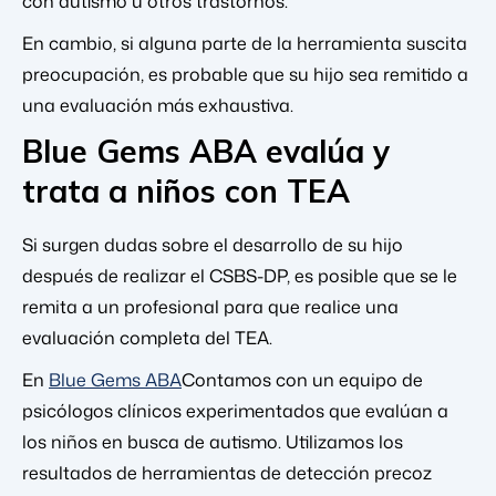
con autismo u otros trastornos.
En cambio, si alguna parte de la herramienta suscita
preocupación, es probable que su hijo sea remitido a
una evaluación más exhaustiva.
Blue Gems ABA evalúa y
trata a niños con TEA
Si surgen dudas sobre el desarrollo de su hijo
después de realizar el CSBS-DP, es posible que se le
remita a un profesional para que realice una
evaluación completa del TEA.
En
Blue Gems ABA
Contamos con un equipo de
psicólogos clínicos experimentados que evalúan a
los niños en busca de autismo. Utilizamos los
resultados de herramientas de detección precoz