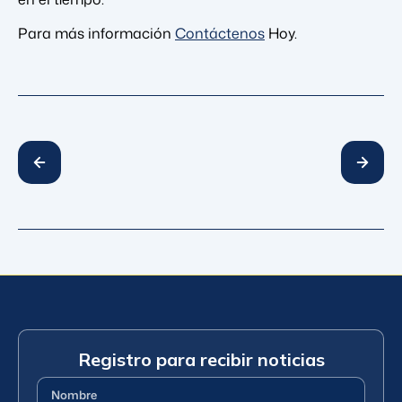
Para más información
Contáctenos
Hoy.
Registro para recibir noticias
Nombre
(Requerido)