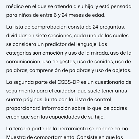
médico en el que se atienda a su hijo, y está pensada
para niños de entre 6 y 24 meses de edad.
La lista de comprobación consta de 24 preguntas,
divididas en siete secciones, cada una de las cuales
se considera un predictor del lenguaje. Las
categorías son emoción y uso de la mirada, uso de la
comunicación, uso de gestos, uso de sonidos, uso de
palabras, comprensión de palabras y uso de objetos.
La segunda parte del CSBS-DP es un cuestionario de
seguimiento para el cuidador, que suele tener unas
cuatro páginas. Junto con la Lista de control,
proporcionará información sobre lo que los padres
creen que son las capacidades de su hijo.
La tercera parte de la herramienta se conoce como
Muestra de comportamiento. Consiste en que los