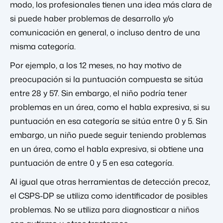
modo, los profesionales tienen una idea más clara de
si puede haber problemas de desarrollo y/o
comunicación en general, o incluso dentro de una
misma categoría.
Por ejemplo, a los 12 meses, no hay motivo de
preocupación si la puntuación compuesta se sitúa
entre 28 y 57. Sin embargo, el niño podría tener
problemas en un área, como el habla expresiva, si su
puntuación en esa categoría se sitúa entre 0 y 5. Sin
embargo, un niño puede seguir teniendo problemas
en un área, como el habla expresiva, si obtiene una
puntuación de entre 0 y 5 en esa categoría.
Al igual que otras herramientas de detección precoz,
el CSPS-DP se utiliza como identificador de posibles
problemas. No se utiliza para diagnosticar a niños