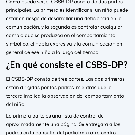
Como puede ver, el CBSB-DP consta de dos partes
principales. La primera es identificar si un niño puede
estar en riesgo de desarrollar una deficiencia en la
comunicación, y la segunda es controlar cualquier
cambio que se produzca en el comportamiento
simbólico, el habla expresiva y la comunicación en
general de ese niño a lo largo del tiempo.
¿En qué consiste el CSBS-DP?
El CSBS-DP consta de tres partes. Las dos primeras
están dirigidas por los padres, mientras que la
tercera implica la observación del comportamiento
del niño.
La primera parte es una lista de control de
aproximadamente una página. Se entregará a los
padres en la consulta del pediatra u otro centro