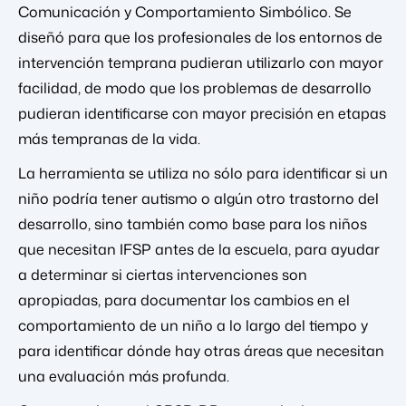
Comunicación y Comportamiento Simbólico. Se
diseñó para que los profesionales de los entornos de
intervención temprana pudieran utilizarlo con mayor
facilidad, de modo que los problemas de desarrollo
pudieran identificarse con mayor precisión en etapas
más tempranas de la vida.
La herramienta se utiliza no sólo para identificar si un
niño podría tener autismo o algún otro trastorno del
desarrollo, sino también como base para los niños
que necesitan IFSP antes de la escuela, para ayudar
a determinar si ciertas intervenciones son
apropiadas, para documentar los cambios en el
comportamiento de un niño a lo largo del tiempo y
para identificar dónde hay otras áreas que necesitan
una evaluación más profunda.