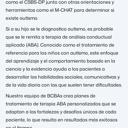
como el CSBS-DP junto con otras orientaciones y
herramientas como el M-CHAT para determinar si
existe autismo.
Si a su hijo se le diagnostica autismo, es probable
que se le remita a terapia de análisis conductual
aplicado (ABA). Conocido como el tratamiento de
referencia para los niños con autismo, este enfoque
del aprendizaje y el comportamiento basado en la
ciencia y la evidencia ayuda a los pacientes a
desarrollar las habilidades sociales, comunicativas y
de la vida diaria con las que suelen tener dificultades.
Nuestro equipo de BCBAs crea planes de
tratamiento de terapia ABA personalizados que se
adaptan a las fortalezas y desafíos únicos de cada
paciente, lo que resulta en resultados más exitosos
en el tiempo.