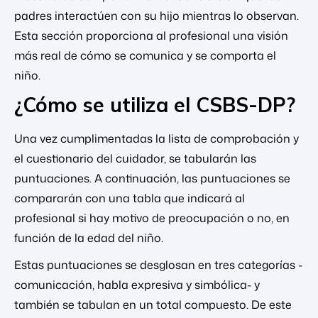
padres interactúen con su hijo mientras lo observan.
Esta sección proporciona al profesional una visión
más real de cómo se comunica y se comporta el
niño.
¿Cómo se utiliza el CSBS-DP?
Una vez cumplimentadas la lista de comprobación y
el cuestionario del cuidador, se tabularán las
puntuaciones. A continuación, las puntuaciones se
compararán con una tabla que indicará al
profesional si hay motivo de preocupación o no, en
función de la edad del niño.
Estas puntuaciones se desglosan en tres categorías -
comunicación, habla expresiva y simbólica- y
también se tabulan en un total compuesto. De este