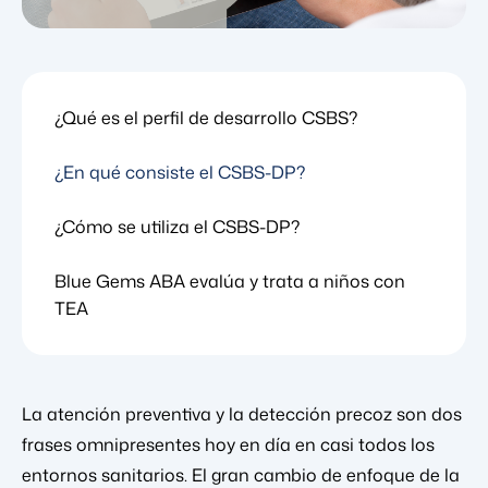
¿Qué es el perfil de desarrollo CSBS?
¿En qué consiste el CSBS-DP?
¿Cómo se utiliza el CSBS-DP?
Blue Gems ABA evalúa y trata a niños con
TEA
La atención preventiva y la detección precoz son dos
frases omnipresentes hoy en día en casi todos los
entornos sanitarios. El gran cambio de enfoque de la