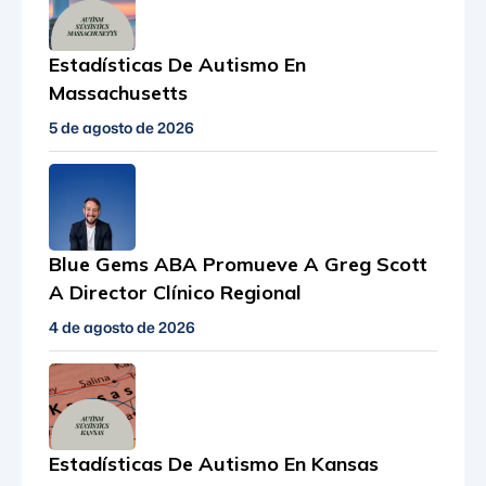
Estadísticas De Autismo En
Massachusetts
5 de agosto de 2026
Blue Gems ABA Promueve A Greg Scott
A Director Clínico Regional
4 de agosto de 2026
Estadísticas De Autismo En Kansas